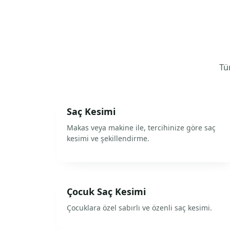
Tüm
Saç Kesimi
Makas veya makine ile, tercihinize göre saç
kesimi ve şekillendirme.
Çocuk Saç Kesimi
Çocuklara özel sabırlı ve özenli saç kesimi.