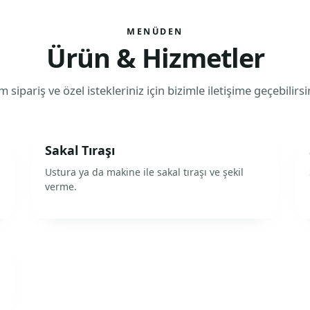
MENÜDEN
Ürün & Hizmetler
 sipariş ve özel istekleriniz için bizimle iletişime geçebilirsi
Sakal Tıraşı
Ustura ya da makine ile sakal tıraşı ve şekil
verme.