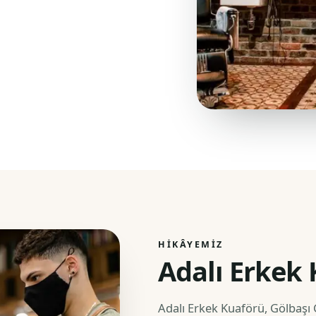
HIKÂYEMIZ
Adalı Erkek
Adalı Erkek Kuaförü, Gölbaşı