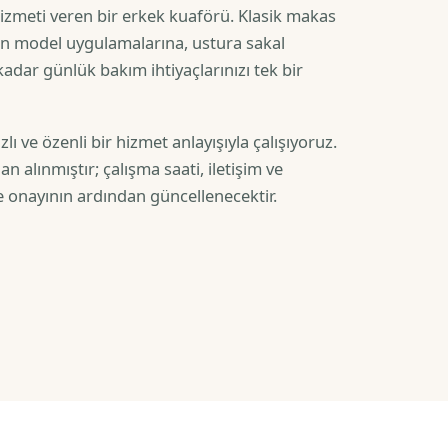
 hizmeti veren bir erkek kuaförü. Klasik makas
 model uygulamalarına, ustura sakal
adar günlük bakım ihtiyaçlarınızı tek bir
zlı ve özenli bir hizmet anlayışıyla çalışıyoruz.
an alınmıştır; çalışma saati, iletişim ve
e onayının ardından güncellenecektir.