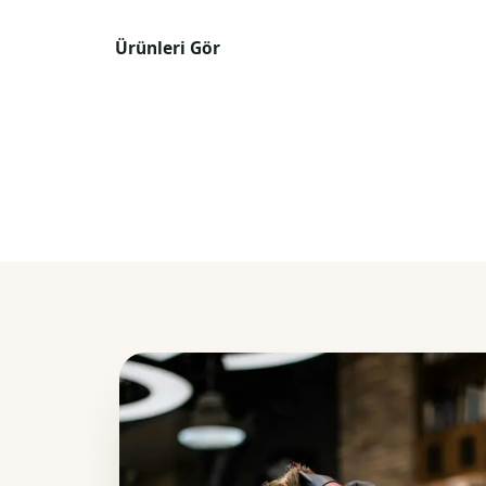
Ürünleri Gör