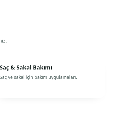
niz.
Saç & Sakal Bakımı
Saç ve sakal için bakım uygulamaları.