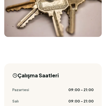
Çalışma Saatleri
Pazartesi
09:00 – 21:00
Salı
09:00 – 21:00