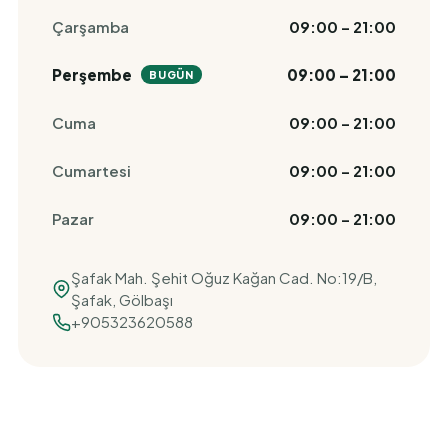
Çarşamba
09:00 – 21:00
Perşembe
09:00 – 21:00
BUGÜN
Cuma
09:00 – 21:00
Cumartesi
09:00 – 21:00
Pazar
09:00 – 21:00
Şafak Mah. Şehit Oğuz Kağan Cad. No:19/B,
Şafak, Gölbaşı
+905323620588