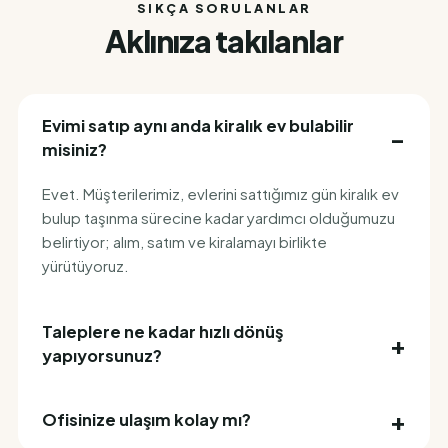
SIKÇA SORULANLAR
Aklınıza takılanlar
Evimi satıp aynı anda kiralık ev bulabilir
misiniz?
Evet. Müşterilerimiz, evlerini sattığımız gün kiralık ev
bulup taşınma sürecine kadar yardımcı olduğumuzu
belirtiyor; alım, satım ve kiralamayı birlikte
yürütüyoruz.
Taleplere ne kadar hızlı dönüş
yapıyorsunuz?
Ofisinize ulaşım kolay mı?