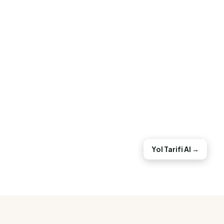
Yol Tarifi Al →