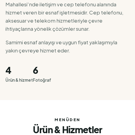
Mahallesi'nde iletişim ve cep telefonu alanında
hizmet veren bir esnaf işletmesidir. Cep telefonu,
aksesuar ve telekom hizmetleriyle çevre
ihtiyaçlarına yönelik çözümler sunar.
Samimi esnaf anlayışı ve uygun fiyat yaklaşımıyla
yakın çevreye hizmet eder.
4
6
Ürün & hizmet
Fotoğraf
MENÜDEN
Ürün & Hizmetler