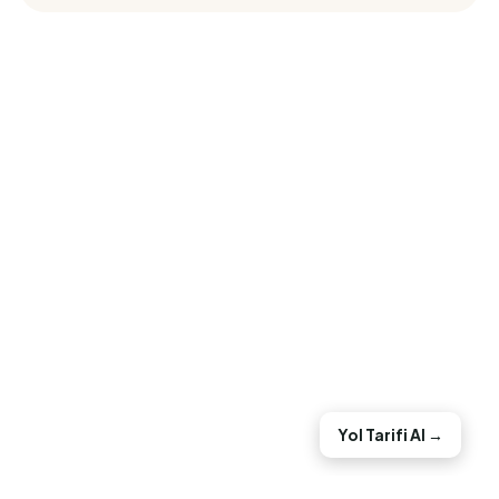
Yol Tarifi Al →