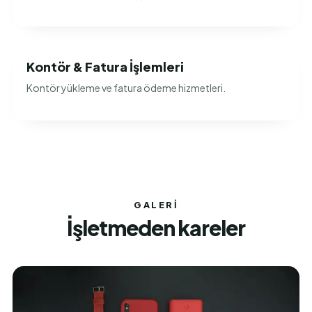
Kontör & Fatura İşlemleri
Kontör yükleme ve fatura ödeme hizmetleri.
GALERI
İşletmeden kareler