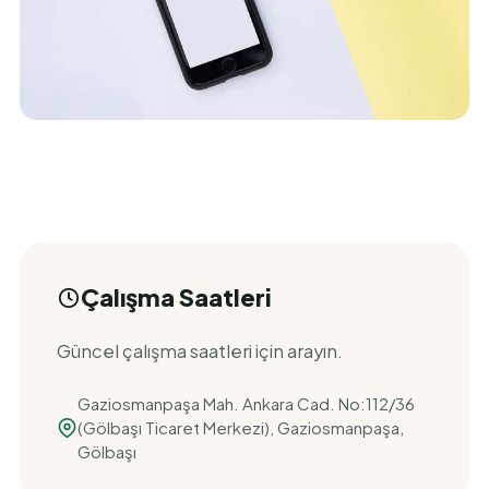
Çalışma Saatleri
Güncel çalışma saatleri için arayın.
Gaziosmanpaşa Mah. Ankara Cad. No:112/36
(Gölbaşı Ticaret Merkezi), Gaziosmanpaşa,
Gölbaşı