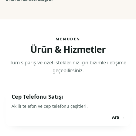
MENÜDEN
Ürün & Hizmetler
Tüm sipariş ve özel istekleriniz için bizimle iletişime
geçebilirsiniz.
Cep Telefonu Satışı
Akıllı telefon ve cep telefonu çeşitleri.
Ara →