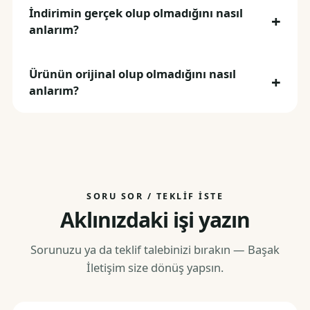
İndirimin gerçek olup olmadığını nasıl
anlarım?
Ürünün orijinal olup olmadığını nasıl
anlarım?
SORU SOR / TEKLIF İSTE
Aklınızdaki işi yazın
Sorunuzu ya da teklif talebinizi bırakın — Başak
İletişim size dönüş yapsın.