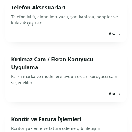
Telefon Aksesuarları
Telefon kılıfı, ekran koruyucu, şarj kablosu, adaptör ve
kulaklık çeşitleri.
Ara →
Kırılmaz Cam / Ekran Koruyucu
Uygulama
Farklı marka ve modellere uygun ekran koruyucu cam
seçenekleri.
Ara →
Kontör ve Fatura İşlemleri
Kontör yükleme ve fatura ödeme gibi iletişim