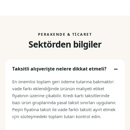
PERAKENDE & TICARET
Sektörden bilgiler
Taksitli alışverişte nelere dikkat etmeli?
En önemlisi toplam geri ödeme tutarına bakmaktır:
vade farkı eklendiğinde ürünün maliyeti etiket
fiyatının üzerine çıkabilir. Kredi kartı taksitlerinde
bazı ürün gruplarında yasal taksit sınırları uygulanır.
Peşin fiyatına taksit ile vade farklı taksiti ayırt etmek
için sözleşmedeki toplam tutarı kontrol edin.