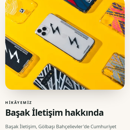
HIKÂYEMIZ
Başak İletişim hakkında
Başak İletişim, Gölbaşı Bahçelievler'de Cumhuriyet