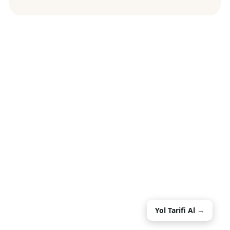
Yol Tarifi Al →