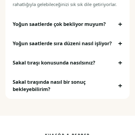
rahatlığıyla gelebileceğinizi sık sık dile getiriyorlar.
Yoğun saatlerde çok bekliyor muyum?
Yoğun saatlerde sıra düzeni nasıl işliyor?
Sakal tıraşı konusunda nasılsınız?
Sakal tıraşında nasıl bir sonuç
bekleyebilirim?