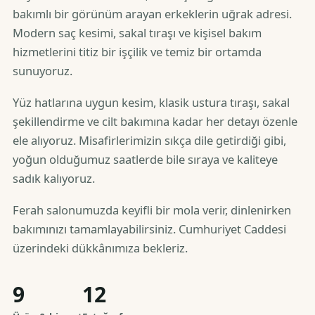
bakımlı bir görünüm arayan erkeklerin uğrak adresi.
Modern saç kesimi, sakal tıraşı ve kişisel bakım
hizmetlerini titiz bir işçilik ve temiz bir ortamda
sunuyoruz.
Yüz hatlarına uygun kesim, klasik ustura tıraşı, sakal
şekillendirme ve cilt bakımına kadar her detayı özenle
ele alıyoruz. Misafirlerimizin sıkça dile getirdiği gibi,
yoğun olduğumuz saatlerde bile sıraya ve kaliteye
sadık kalıyoruz.
Ferah salonumuzda keyifli bir mola verir, dinlenirken
bakımınızı tamamlayabilirsiniz. Cumhuriyet Caddesi
üzerindeki dükkânımıza bekleriz.
9
12