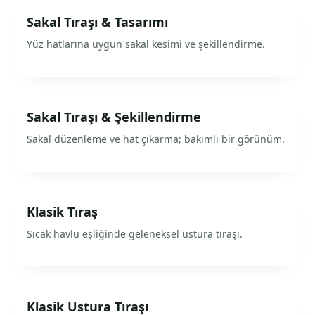
Sakal Tıraşı & Tasarımı
Yüz hatlarına uygun sakal kesimi ve şekillendirme.
Sakal Tıraşı & Şekillendirme
Sakal düzenleme ve hat çıkarma; bakımlı bir görünüm.
Klasik Tıraş
Sıcak havlu eşliğinde geleneksel ustura tıraşı.
Klasik Ustura Tıraşı