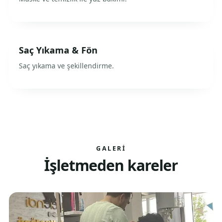
Saç Yıkama & Fön
Saç yıkama ve şekillendirme.
GALERI
İşletmeden kareler