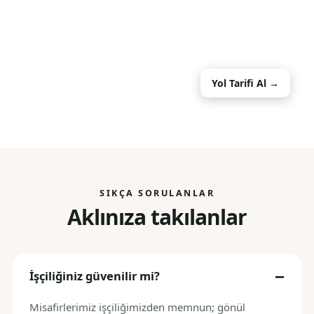
Yol Tarifi Al →
SIKÇA SORULANLAR
Aklınıza takılanlar
İşçiliğiniz güvenilir mi?
Misafirlerimiz işçiliğimizden memnun; gönül