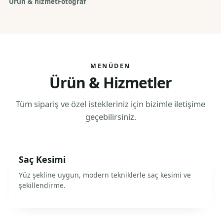
Ürün & hizmet
Fotoğraf
MENÜDEN
Ürün & Hizmetler
Tüm sipariş ve özel istekleriniz için bizimle iletişime
geçebilirsiniz.
Saç Kesimi
Yüz şekline uygun, modern tekniklerle saç kesimi ve
şekillendirme.