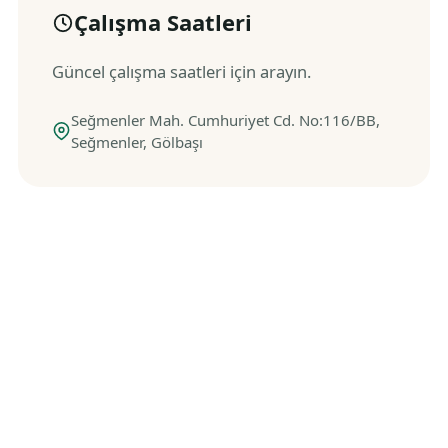
Çalışma Saatleri
Güncel çalışma saatleri için arayın.
Seğmenler Mah. Cumhuriyet Cd. No:116/BB,
Seğmenler, Gölbaşı