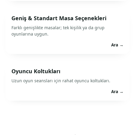
Geniş & Standart Masa Seçenekleri
Farklı genişlikte masalar; tek kişilik ya da grup
oyunlarına uygun.
Ara →
Oyuncu Koltukları
Uzun oyun seansları için rahat oyuncu koltukları.
Ara →