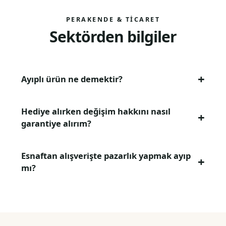
PERAKENDE & TICARET
Sektörden bilgiler
Ayıplı ürün ne demektir?
Hediye alırken değişim hakkını nasıl
garantiye alırım?
Esnaftan alışverişte pazarlık yapmak ayıp
mı?