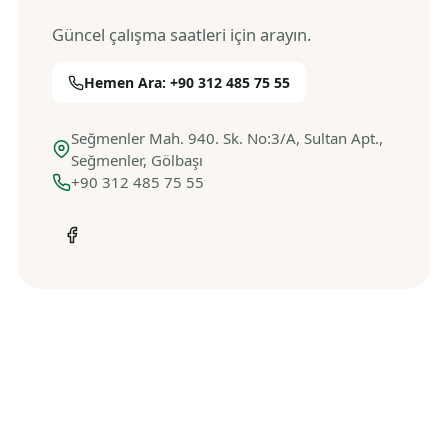
Güncel çalışma saatleri için arayın.
Hemen Ara: +90 312 485 75 55
Seğmenler Mah. 940. Sk. No:3/A, Sultan Apt.,
Seğmenler, Gölbaşı
+90 312 485 75 55