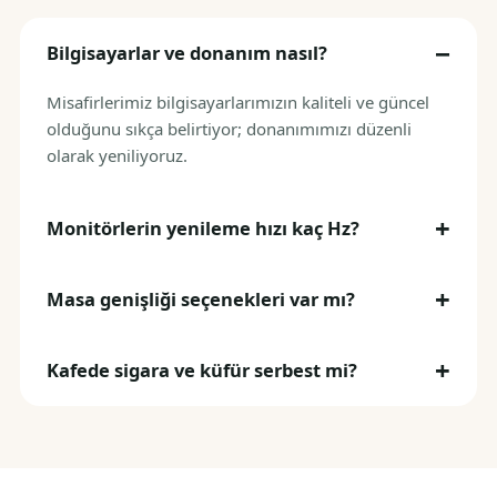
Bilgisayarlar ve donanım nasıl?
Misafirlerimiz bilgisayarlarımızın kaliteli ve güncel
olduğunu sıkça belirtiyor; donanımımızı düzenli
olarak yeniliyoruz.
Monitörlerin yenileme hızı kaç Hz?
Masa genişliği seçenekleri var mı?
Kafede sigara ve küfür serbest mi?