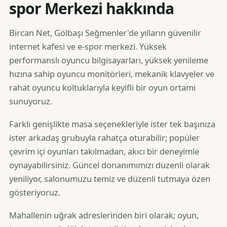
spor Merkezi hakkında
Bircan Net, Gölbaşı Seğmenler'de yılların güvenilir
internet kafesi ve e-spor merkezi. Yüksek
performanslı oyuncu bilgisayarları, yüksek yenileme
hızına sahip oyuncu monitörleri, mekanik klavyeler ve
rahat oyuncu koltuklarıyla keyifli bir oyun ortamı
sunuyoruz.
Farklı genişlikte masa seçenekleriyle ister tek başınıza
ister arkadaş grubuyla rahatça oturabilir; popüler
çevrim içi oyunları takılmadan, akıcı bir deneyimle
oynayabilirsiniz. Güncel donanımımızı düzenli olarak
yeniliyor, salonumuzu temiz ve düzenli tutmaya özen
gösteriyoruz.
Mahallenin uğrak adreslerinden biri olarak; oyun,