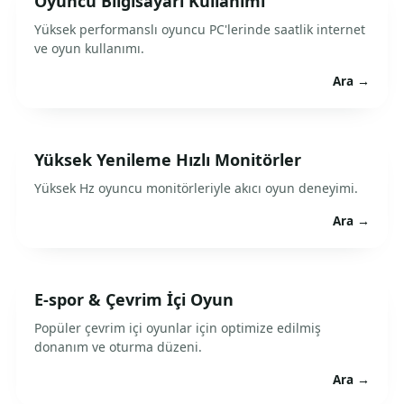
Oyuncu Bilgisayarı Kullanımı
Yüksek performanslı oyuncu PC'lerinde saatlik internet
ve oyun kullanımı.
Ara →
Yüksek Yenileme Hızlı Monitörler
Yüksek Hz oyuncu monitörleriyle akıcı oyun deneyimi.
Ara →
E-spor & Çevrim İçi Oyun
Popüler çevrim içi oyunlar için optimize edilmiş
donanım ve oturma düzeni.
Ara →