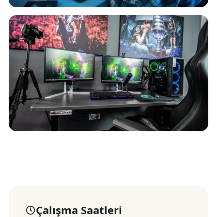
Çalışma Saatleri