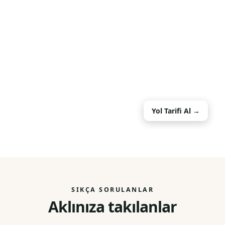
Yol Tarifi Al →
SIKÇA SORULANLAR
Aklınıza takılanlar