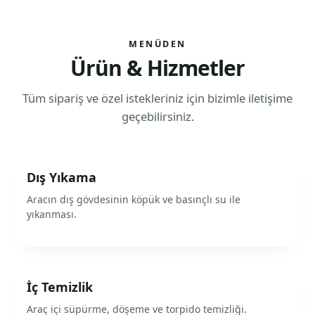
MENÜDEN
Ürün & Hizmetler
Tüm sipariş ve özel istekleriniz için bizimle iletişime
geçebilirsiniz.
Dış Yıkama
Aracın dış gövdesinin köpük ve basınçlı su ile
yıkanması.
İç Temizlik
Araç içi süpürme, döşeme ve torpido temizliği.