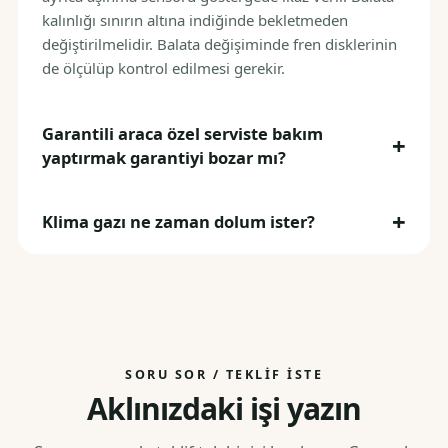
kalınlığı sınırın altına indiğinde bekletmeden
değiştirilmelidir. Balata değişiminde fren disklerinin
de ölçülüp kontrol edilmesi gerekir.
Garantili araca özel serviste bakım
yaptırmak garantiyi bozar mı?
Klima gazı ne zaman dolum ister?
SORU SOR / TEKLIF İSTE
Aklınızdaki işi yazın