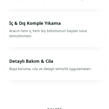
İç & Dış Komple Yıkama
Aracın hem iç hem dış bölümünün baştan sona
temizlenmesi.
Detaylı Bakım & Cila
Boya koruma, cila ve detaylı temizlik uygulamaları.