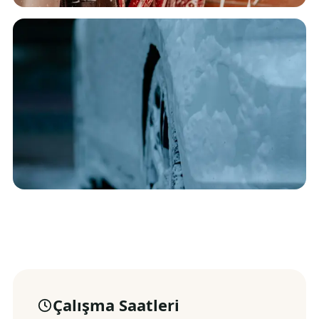
Çalışma Saatleri