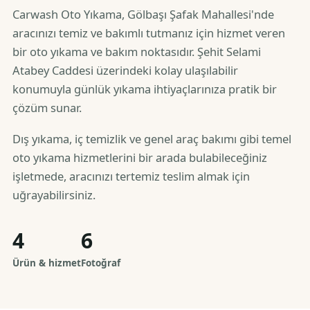
Carwash Oto Yıkama, Gölbaşı Şafak Mahallesi'nde
aracınızı temiz ve bakımlı tutmanız için hizmet veren
bir oto yıkama ve bakım noktasıdır. Şehit Selami
Atabey Caddesi üzerindeki kolay ulaşılabilir
konumuyla günlük yıkama ihtiyaçlarınıza pratik bir
çözüm sunar.
Dış yıkama, iç temizlik ve genel araç bakımı gibi temel
oto yıkama hizmetlerini bir arada bulabileceğiniz
işletmede, aracınızı tertemiz teslim almak için
uğrayabilirsiniz.
4
6
Ürün & hizmet
Fotoğraf