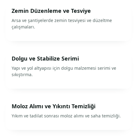
Zemin Düzenleme ve Tesviye
Arsa ve şantiyelerde zemin tesviyesi ve düzeltme
çalışmaları.
Dolgu ve Stabilize Serimi
Yapı ve yol altyapısı için dolgu malzemesi serimi ve
sıkıştırma.
Moloz Alımı ve Yıkıntı Temizliği
Yıkım ve tadilat sonrası moloz alımı ve saha temizliği.