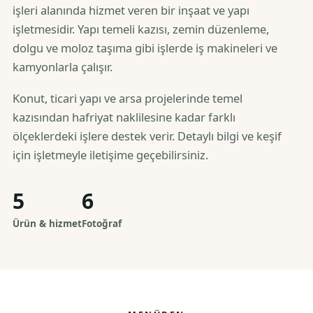
işleri alanında hizmet veren bir inşaat ve yapı
işletmesidir. Yapı temeli kazısı, zemin düzenleme,
dolgu ve moloz taşıma gibi işlerde iş makineleri ve
kamyonlarla çalışır.
Konut, ticari yapı ve arsa projelerinde temel
kazısından hafriyat naklilesine kadar farklı
ölçeklerdeki işlere destek verir. Detaylı bilgi ve keşif
için işletmeyle iletişime geçebilirsiniz.
5
6
Ürün & hizmet
Fotoğraf