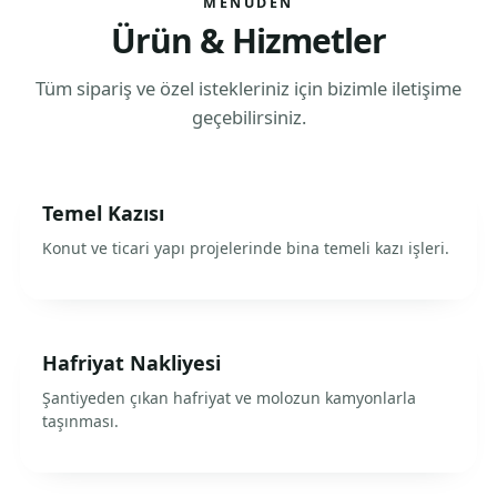
MENÜDEN
Ürün & Hizmetler
Tüm sipariş ve özel istekleriniz için bizimle iletişime
geçebilirsiniz.
Temel Kazısı
Konut ve ticari yapı projelerinde bina temeli kazı işleri.
Hafriyat Nakliyesi
Şantiyeden çıkan hafriyat ve molozun kamyonlarla
taşınması.