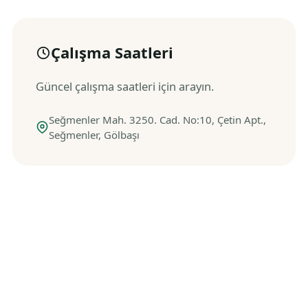
Çalışma Saatleri
Güncel çalışma saatleri için arayın.
Seğmenler Mah. 3250. Cad. No:10, Çetin Apt.,
Seğmenler, Gölbaşı