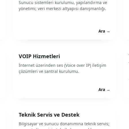
Sunucu sistemleri kurulumu, yapılandırma ve
yönetimi; veri merkezi altyapısı danışmanlığı.
→
Ara →
VOIP Hizmetleri
İnternet üzerinden ses (Voice over IP) iletişim
çözümleri ve santral kurulumu.
→
Ara →
Teknik Servis ve Destek
Bilgisayar ve sunucu donanımına teknik servis;