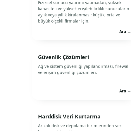
Fiziksel sunucu yatırımı yapmadan, yüksek
kapasiteli ve yüksek erişilebilirlikli sunucuların
aylık veya yıllık kiralanması; küçük, orta ve
büyük ölçekli firmalar için.
Ara 
Güvenlik Çözümleri
Ağ ve sistem güvenliği yapılandırması, firewall
ve erişim güvenliği çözümleri.
Ara 
Harddisk Veri Kurtarma
Arızalı disk ve depolama birimlerinden veri