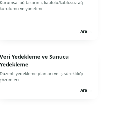
Kurumsal ağ tasarımı, kablolu/kablosuz ağ
kurulumu ve yönetimi.
Ara →
Veri Yedekleme ve Sunucu
Yedekleme
Düzenli yedekleme planları ve iş sürekliliği
çözümleri.
Ara →