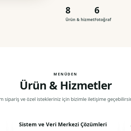
8
6
Ürün & hizmet
Fotoğraf
MENÜDEN
Ürün & Hizmetler
 sipariş ve özel istekleriniz için bizimle iletişime geçebilirsi
Sistem ve Veri Merkezi Çözümleri