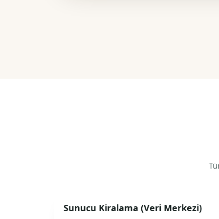
Tüm
Sunucu Kiralama (Veri Merkezi)