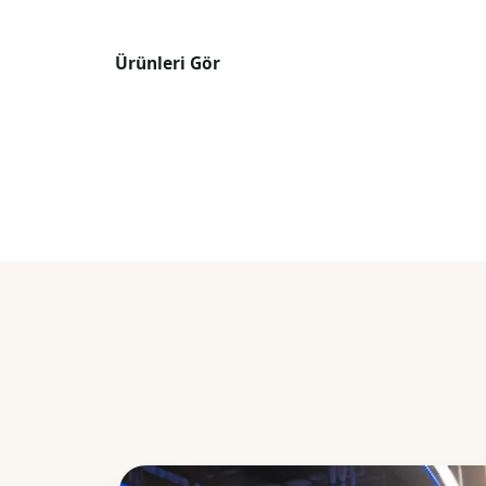
Ürünleri Gör