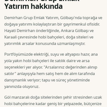
Yatırım hakkında
Demirhan Grup Emlak Yatırım, Gölbaşı'nda toprağa ve
doğaya yatırımı kolaylaştıran bir gayrimenkul ofisidir.
Hayati Demirhan önderliğinde, Ankara Gölbaşı ve
Karaali çevresinde hobi bahçeleri, doğa siteleri ve
yatırımlık arsalar konusunda uzmanlaşmıştır.
Portföyümüzde elektriği, suyu ve altyapısı hazır, ana
yola yakın hobi bahçeleri ile satılık daire ve arsa
seçenekleri yer alıyor. "Arsalarınız değerinden alınıp
satılır" anlayışıyla hem satış hem de alım tarafında
danışmanlık veriyor; tapu ve süreç yönetiminde
yanınızda oluyoruz.
Göl manzaralı doğa sitelerinden şehir stresinden uzak
hobi bahçelerine kadar geniş bir yelpazede, bütçenize