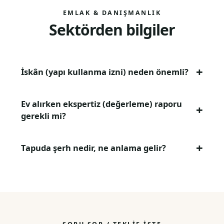
EMLAK & DANIŞMANLIK
Sektörden bilgiler
İskân (yapı kullanma izni) neden önemli?
Ev alırken ekspertiz (değerleme) raporu
gerekli mi?
Tapuda şerh nedir, ne anlama gelir?