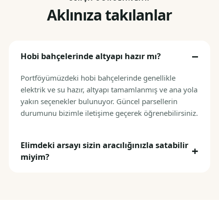
Aklınıza takılanlar
Hobi bahçelerinde altyapı hazır mı?
Portföyümüzdeki hobi bahçelerinde genellikle
elektrik ve su hazır, altyapı tamamlanmış ve ana yola
yakın seçenekler bulunuyor. Güncel parsellerin
durumunu bizimle iletişime geçerek öğrenebilirsiniz.
Elimdeki arsayı sizin aracılığınızla satabilir
miyim?