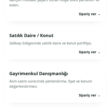
evleri.
Sipariş ver →
Satılık Daire / Konut
Gölbaşı bölgesinde satılık daire ve konut portföyü.
Sipariş ver →
Gayrimenkul Danışmanlığı
Alım-satım sürecinde yönlendirme, fiyat ve konum
değerlendirmesi.
Sipariş ver →