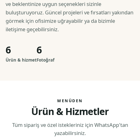
ve beklentinize uygun seçenekleri sizinle
buluşturuyoruz. Güncel projeleri ve fırsatları yakından
görmek için ofisimize uğrayabilir ya da bizimle
iletişime geçebilirsiniz.
6
6
Ürün & hizmet
Fotoğraf
MENÜDEN
Ürün & Hizmetler
Tüm sipariş ve özel istekleriniz için WhatsApp'tan
yazabilirsiniz.