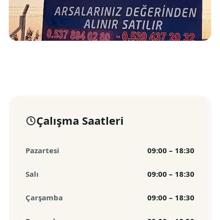
Çalışma Saatleri
Pazartesi
09:00 – 18:30
Salı
09:00 – 18:30
Çarşamba
09:00 – 18:30