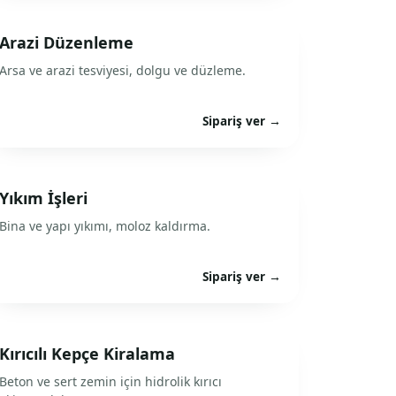
Arazi Düzenleme
Arsa ve arazi tesviyesi, dolgu ve düzleme.
Sipariş ver →
Yıkım İşleri
Bina ve yapı yıkımı, moloz kaldırma.
Sipariş ver →
Kırıcılı Kepçe Kiralama
Beton ve sert zemin için hidrolik kırıcı