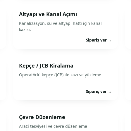
Altyapı ve Kanal Açımı
Kanalizasyon, su ve altyapı hattı için kanal
kazısı.
→
Sipariş ver →
Kepçe / JCB Kiralama
Operatörlü kepçe (JCB) ile kazı ve yükleme.
→
Sipariş ver →
Çevre Düzenleme
Arazi tesviyesi ve çevre düzenleme