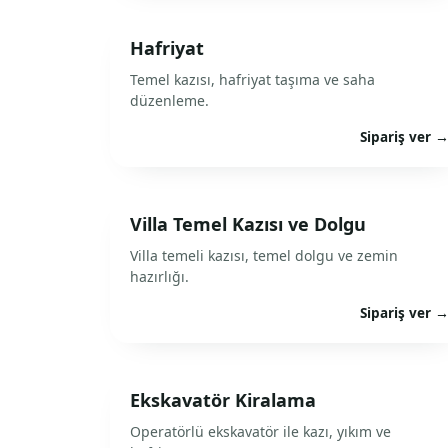
Hafriyat
Temel kazısı, hafriyat taşıma ve saha
düzenleme.
Sipariş ver 
Villa Temel Kazısı ve Dolgu
Villa temeli kazısı, temel dolgu ve zemin
hazırlığı.
Sipariş ver 
Ekskavatör Kiralama
Operatörlü ekskavatör ile kazı, yıkım ve