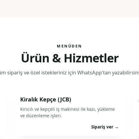
MENÜDEN
Ürün & Hizmetler
üm sipariş ve özel istekleriniz için WhatsApp'tan yazabilirsini
Kiralık Kepçe (JCB)
Kırıcılı ve kepçeli iş makinesi ile kazı, yükleme
ve düzenleme işleri.
→
Sipariş ver →