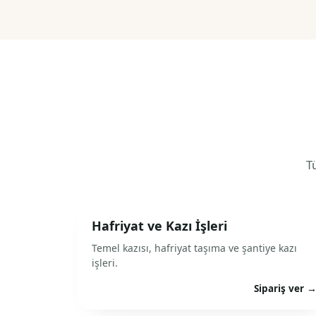
T
Hafriyat ve Kazı İşleri
Temel kazısı, hafriyat taşıma ve şantiye kazı
işleri.
Sipariş ver 