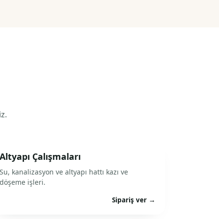
z.
Altyapı Çalışmaları
Su, kanalizasyon ve altyapı hattı kazı ve
döşeme işleri.
Sipariş ver →