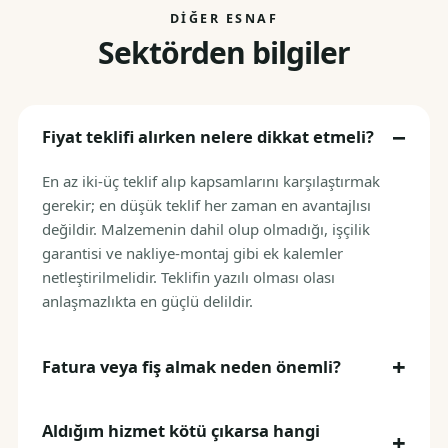
DIĞER ESNAF
Sektörden bilgiler
Fiyat teklifi alırken nelere dikkat etmeli?
En az iki-üç teklif alıp kapsamlarını karşılaştırmak
gerekir; en düşük teklif her zaman en avantajlısı
değildir. Malzemenin dahil olup olmadığı, işçilik
garantisi ve nakliye-montaj gibi ek kalemler
netleştirilmelidir. Teklifin yazılı olması olası
anlaşmazlıkta en güçlü delildir.
Fatura veya fiş almak neden önemli?
Aldığım hizmet kötü çıkarsa hangi