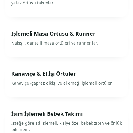
yatak örtüsü takımları.
İşlemeli Masa Örtüsü & Runner
Nakışlı, dantelli masa örtüleri ve runner'lar.
Kanaviçe & El İşi Örtüler
Kanaviçe (çapraz dikiş) ve el emeği işlemeli örtüler.
İsim İşlemeli Bebek Takımı
İsteğe göre ad işlemeli, kişiye özel bebek zıbın ve önlük
takımları.