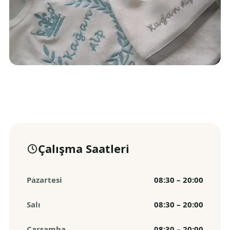
Çalışma Saatleri
Pazartesi
08:30 – 20:00
Salı
08:30 – 20:00
Çarşamba
08:30 – 20:00