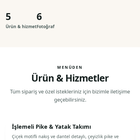
5
6
Ürün & hizmet
Fotoğraf
MENÜDEN
Ürün & Hizmetler
Tüm sipariş ve özel istekleriniz için bizimle iletişime
geçebilirsiniz.
İşlemeli Pike & Yatak Takımı
Çiçek motifli nakış ve dantel detaylı, çeyizlik pike ve