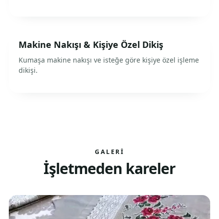
Makine Nakışı & Kişiye Özel Dikiş
Kumaşa makine nakışı ve isteğe göre kişiye özel işleme
dikişi.
GALERI
İşletmeden kareler