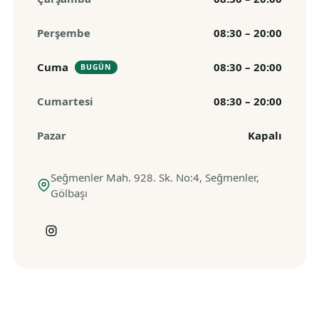
Perşembe
08:30 – 20:00
Cuma
08:30 – 20:00
BUGÜN
Cumartesi
08:30 – 20:00
Pazar
Kapalı
Seğmenler Mah. 928. Sk. No:4, Seğmenler,
Gölbaşı