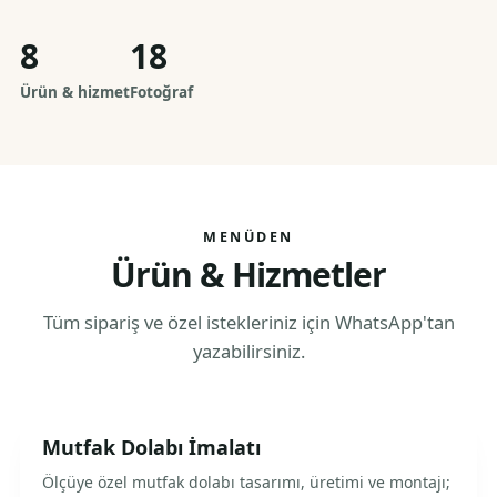
8
18
Ürün & hizmet
Fotoğraf
MENÜDEN
Ürün & Hizmetler
Tüm sipariş ve özel istekleriniz için WhatsApp'tan
yazabilirsiniz.
Mutfak Dolabı İmalatı
Ölçüye özel mutfak dolabı tasarımı, üretimi ve montajı;