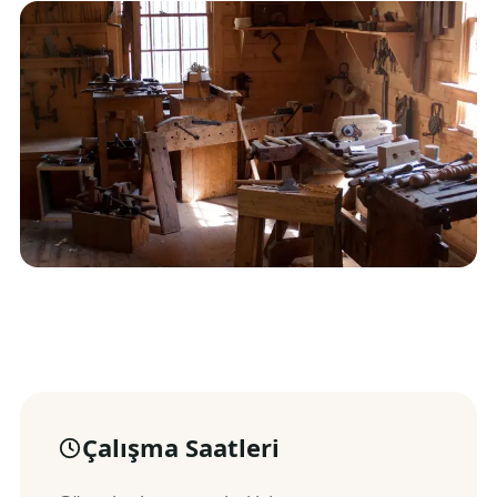
Çalışma Saatleri