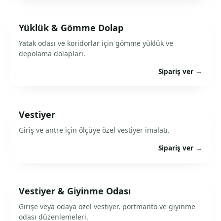
Yüklük & Gömme Dolap
Yatak odası ve koridorlar için gömme yüklük ve
depolama dolapları.
Sipariş ver →
Vestiyer
Giriş ve antre için ölçüye özel vestiyer imalatı.
Sipariş ver →
Vestiyer & Giyinme Odası
Girişe veya odaya özel vestiyer, portmanto ve giyinme
odası düzenlemeleri.