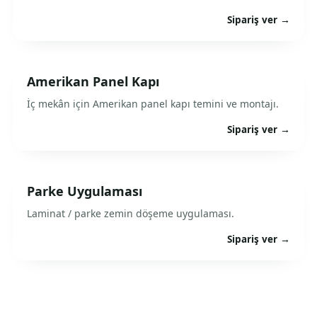
Sipariş ver →
Amerikan Panel Kapı
İç mekân için Amerikan panel kapı temini ve montajı.
Sipariş ver →
Parke Uygulaması
Laminat / parke zemin döşeme uygulaması.
Sipariş ver →