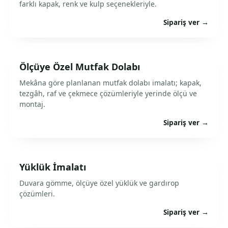
farklı kapak, renk ve kulp seçenekleriyle.
Sipariş ver →
Ölçüye Özel Mutfak Dolabı
Mekâna göre planlanan mutfak dolabı imalatı; kapak,
tezgâh, raf ve çekmece çözümleriyle yerinde ölçü ve
montaj.
Sipariş ver →
Yüklük İmalatı
Duvara gömme, ölçüye özel yüklük ve gardırop
çözümleri.
Sipariş ver →