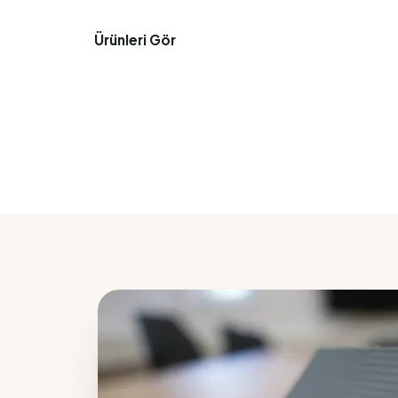
Ürünleri Gör