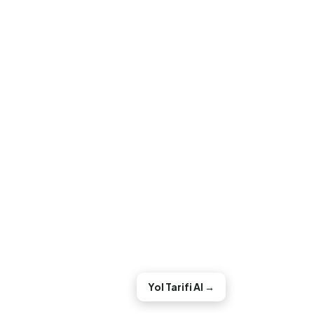
Yol Tarifi Al →