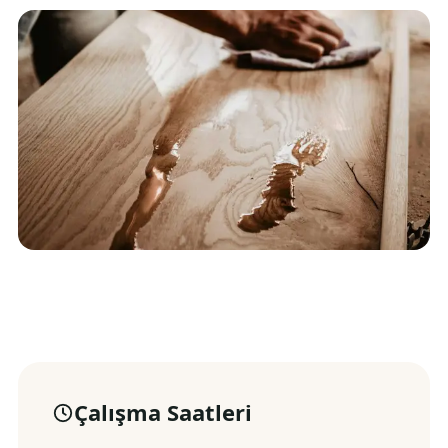
Çalışma Saatleri