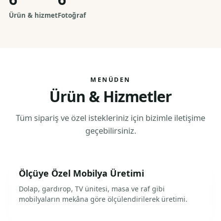
Ürün & hizmet
Fotoğraf
MENÜDEN
Ürün & Hizmetler
Tüm sipariş ve özel istekleriniz için bizimle iletişime
geçebilirsiniz.
Ölçüye Özel Mobilya Üretimi
Dolap, gardırop, TV ünitesi, masa ve raf gibi
mobilyaların mekâna göre ölçülendirilerek üretimi.