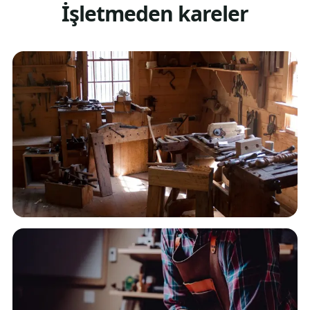
İşletmeden kareler