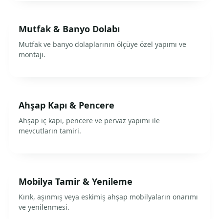
Mutfak & Banyo Dolabı
Mutfak ve banyo dolaplarının ölçüye özel yapımı ve
montajı.
Ahşap Kapı & Pencere
Ahşap iç kapı, pencere ve pervaz yapımı ile
mevcutların tamiri.
Mobilya Tamir & Yenileme
Kırık, aşınmış veya eskimiş ahşap mobilyaların onarımı
ve yenilenmesi.