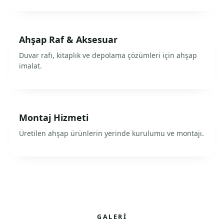
Ahşap Raf & Aksesuar
Duvar rafı, kitaplık ve depolama çözümleri için ahşap
imalat.
Montaj Hizmeti
Üretilen ahşap ürünlerin yerinde kurulumu ve montajı.
GALERI