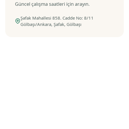
Güncel çalışma saatleri için arayın.
Şafak Mahallesi 858. Cadde No: 8/11
Gölbaşı/Ankara, Şafak, Gölbaşı