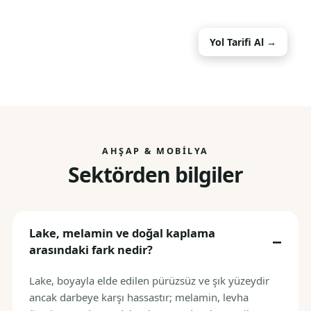
Yol Tarifi Al →
AHŞAP & MOBILYA
Sektörden bilgiler
Lake, melamin ve doğal kaplama
arasındaki fark nedir?
Lake, boyayla elde edilen pürüzsüz ve şık yüzeydir
ancak darbeye karşı hassastır; melamin, levha