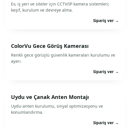
Ev, iş yeri ve siteler için CCTV/IP kamera sistemleri;
keşif, kurulum ve devreye alma.
Sipariş ver →
ColorVu Gece Görüş Kamerası
Renkli gece görüşlü güvenlik kameraları kurulumu ve
ayarı.
Sipariş ver →
Uydu ve Çanak Anten Montajı
Uydu-anten kurulumu, sinyal optimizasyonu ve
konumlandırma.
Sipariş ver →