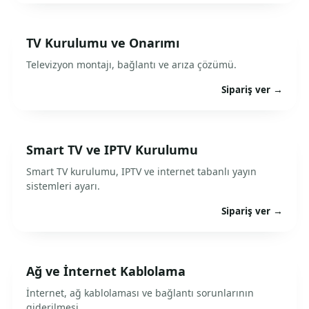
TV Kurulumu ve Onarımı
Televizyon montajı, bağlantı ve arıza çözümü.
Sipariş ver →
Smart TV ve IPTV Kurulumu
Smart TV kurulumu, IPTV ve internet tabanlı yayın
sistemleri ayarı.
Sipariş ver →
Ağ ve İnternet Kablolama
İnternet, ağ kablolaması ve bağlantı sorunlarının
giderilmesi.