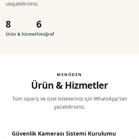
ulaşabilirsiniz.
8
6
Ürün & hizmet
Fotoğraf
MENÜDEN
Ürün & Hizmetler
Tüm sipariş ve özel istekleriniz için WhatsApp'tan
yazabilirsiniz.
Güvenlik Kamerası Sistemi Kurulumu