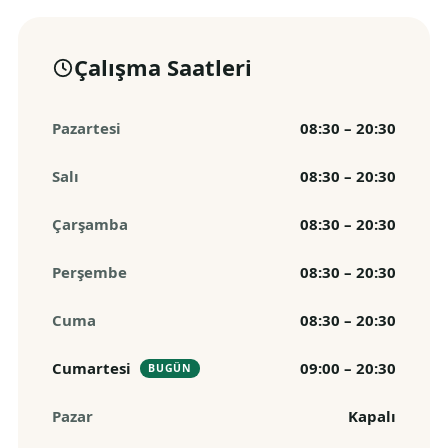
Çalışma Saatleri
Pazartesi
08:30 – 20:30
Salı
08:30 – 20:30
Çarşamba
08:30 – 20:30
Perşembe
08:30 – 20:30
Cuma
08:30 – 20:30
Cumartesi
09:00 – 20:30
BUGÜN
Pazar
Kapalı