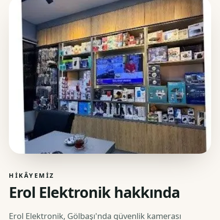
HIKÂYEMIZ
Erol Elektronik hakkında
Erol Elektronik, Gölbaşı'nda güvenlik kamerası