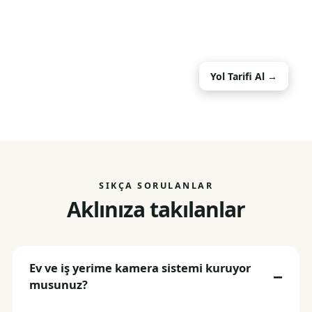
Yol Tarifi Al →
SIKÇA SORULANLAR
Aklınıza takılanlar
Ev ve iş yerime kamera sistemi kuruyor
musunuz?