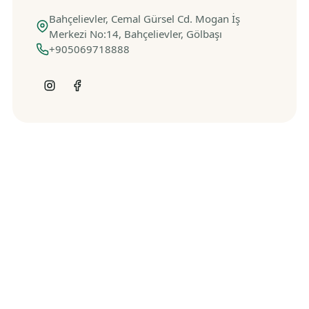
Bahçelievler, Cemal Gürsel Cd. Mogan İş
Merkezi No:14, Bahçelievler, Gölbaşı
+905069718888