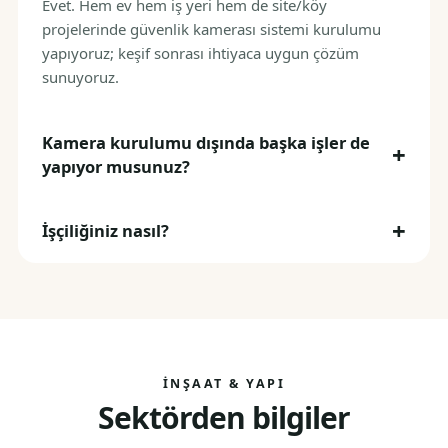
Evet. Hem ev hem iş yeri hem de site/köy
projelerinde güvenlik kamerası sistemi kurulumu
yapıyoruz; keşif sonrası ihtiyaca uygun çözüm
sunuyoruz.
Kamera kurulumu dışında başka işler de
yapıyor musunuz?
İşçiliğiniz nasıl?
İNŞAAT & YAPI
Sektörden bilgiler