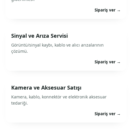
Sipariş ver →
Sinyal ve Arıza Servisi
Görüntü/sinyal kaybı, kablo ve alıcı arızalarının
çözümü.
Sipariş ver →
Kamera ve Aksesuar Satışı
Kamera, kablo, konnektör ve elektronik aksesuar
tedariği.
Sipariş ver →