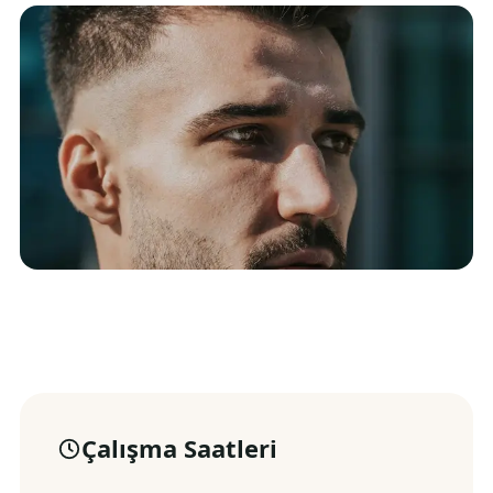
Çalışma Saatleri