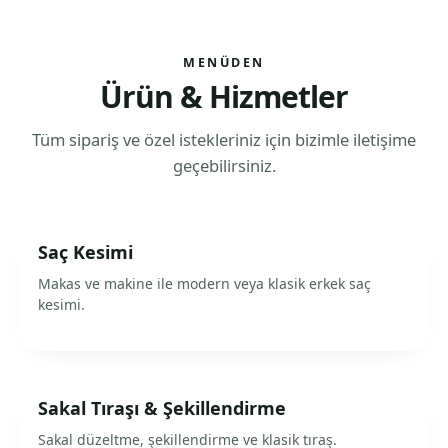
MENÜDEN
Ürün & Hizmetler
Tüm sipariş ve özel istekleriniz için bizimle iletişime
geçebilirsiniz.
Saç Kesimi
Makas ve makine ile modern veya klasik erkek saç
kesimi.
Sakal Tıraşı & Şekillendirme
Sakal düzeltme, şekillendirme ve klasik tıraş.