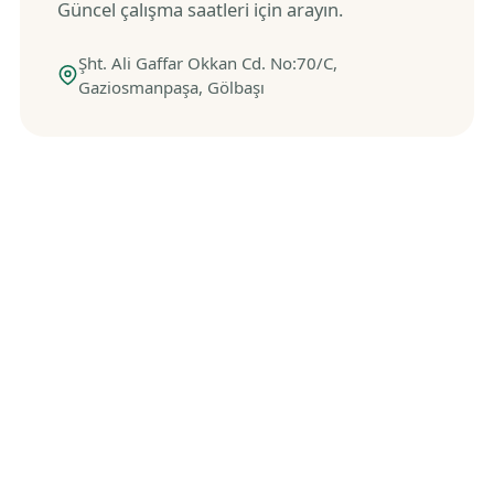
Güncel çalışma saatleri için arayın.
Şht. Ali Gaffar Okkan Cd. No:70/C,
Gaziosmanpaşa, Gölbaşı