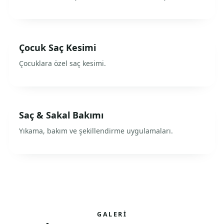
Çocuk Saç Kesimi
Çocuklara özel saç kesimi.
Saç & Sakal Bakımı
Yıkama, bakım ve şekillendirme uygulamaları.
GALERI