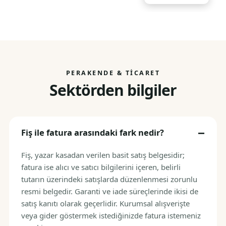
PERAKENDE & TICARET
Sektörden bilgiler
Fiş ile fatura arasındaki fark nedir?
Fiş, yazar kasadan verilen basit satış belgesidir;
fatura ise alıcı ve satıcı bilgilerini içeren, belirli
tutarın üzerindeki satışlarda düzenlenmesi zorunlu
resmi belgedir. Garanti ve iade süreçlerinde ikisi de
satış kanıtı olarak geçerlidir. Kurumsal alışverişte
veya gider göstermek istediğinizde fatura istemeniz