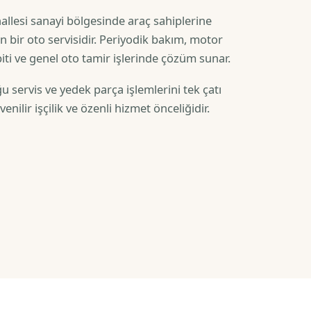
llesi sanayi bölgesinde araç sahiplerine
 bir oto servisidir. Periyodik bakım, motor
iti ve genel oto tamir işlerinde çözüm sunar.
 servis ve yedek parça işlemlerini tek çatı
nilir işçilik ve özenli hizmet önceliğidir.