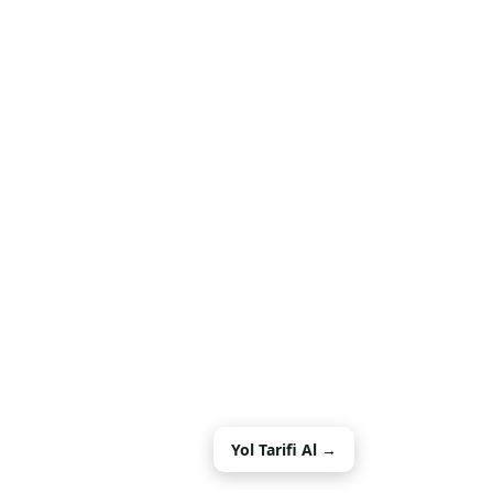
Yol Tarifi Al →