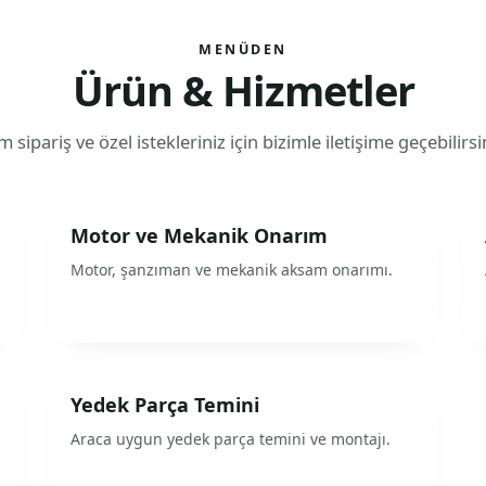
MENÜDEN
Ürün & Hizmetler
 sipariş ve özel istekleriniz için bizimle iletişime geçebilirsi
Motor ve Mekanik Onarım
Motor, şanzıman ve mekanik aksam onarımı.
Yedek Parça Temini
Araca uygun yedek parça temini ve montajı.