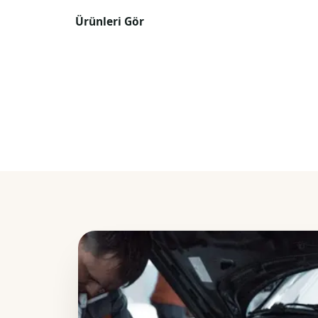
Ürünleri Gör