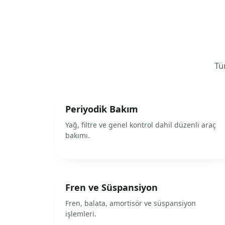
Tüm
Periyodik Bakım
Yağ, filtre ve genel kontrol dahil düzenli araç
bakımı.
Fren ve Süspansiyon
Fren, balata, amortisör ve süspansiyon
işlemleri.