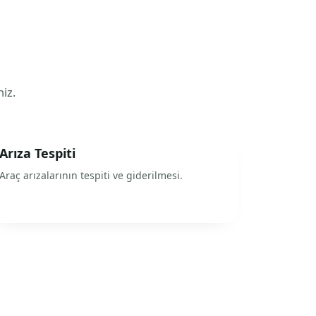
niz.
Arıza Tespiti
Araç arızalarının tespiti ve giderilmesi.