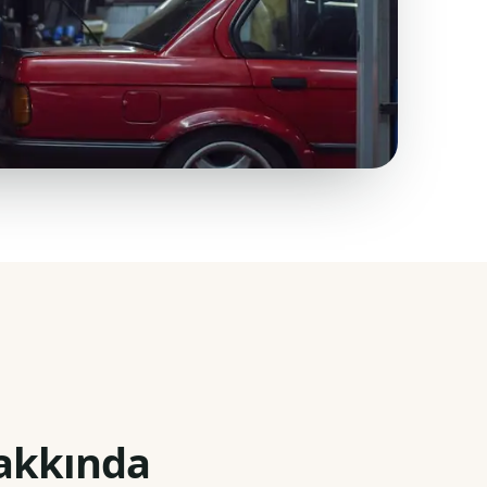
akkında