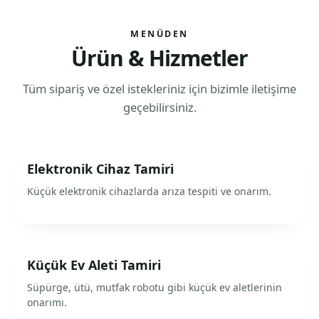
MENÜDEN
Ürün & Hizmetler
Tüm sipariş ve özel istekleriniz için bizimle iletişime
geçebilirsiniz.
Elektronik Cihaz Tamiri
Küçük elektronik cihazlarda arıza tespiti ve onarım.
Küçük Ev Aleti Tamiri
Süpürge, ütü, mutfak robotu gibi küçük ev aletlerinin
onarımı.