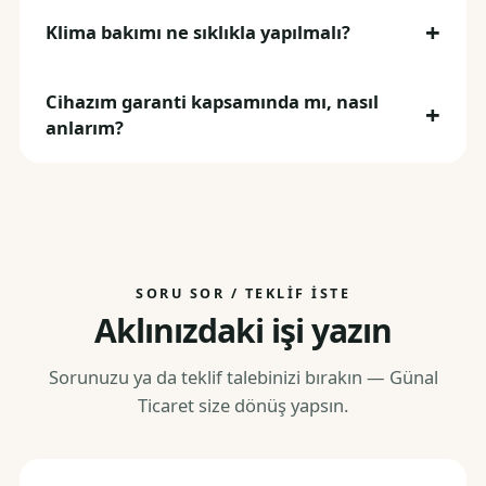
Klima bakımı ne sıklıkla yapılmalı?
Cihazım garanti kapsamında mı, nasıl
anlarım?
SORU SOR / TEKLIF İSTE
Aklınızdaki işi yazın
Sorunuzu ya da teklif talebinizi bırakın — Günal
Ticaret size dönüş yapsın.