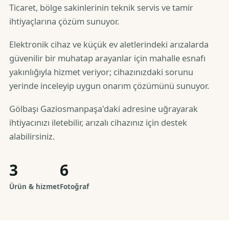
Ticaret, bölge sakinlerinin teknik servis ve tamir
ihtiyaçlarına çözüm sunuyor.
Elektronik cihaz ve küçük ev aletlerindeki arızalarda
güvenilir bir muhatap arayanlar için mahalle esnafı
yakınlığıyla hizmet veriyor; cihazınızdaki sorunu
yerinde inceleyip uygun onarım çözümünü sunuyor.
Gölbaşı Gaziosmanpaşa'daki adresine uğrayarak
ihtiyacınızı iletebilir, arızalı cihazınız için destek
alabilirsiniz.
3
6
Ürün & hizmet
Fotoğraf