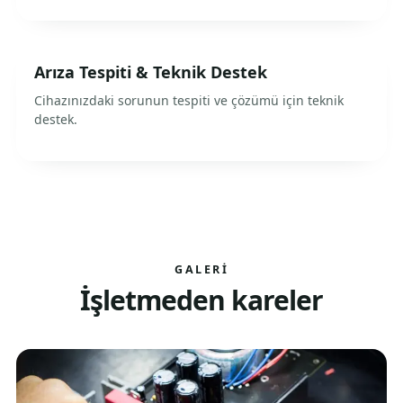
Arıza Tespiti & Teknik Destek
Cihazınızdaki sorunun tespiti ve çözümü için teknik
destek.
GALERI
İşletmeden kareler