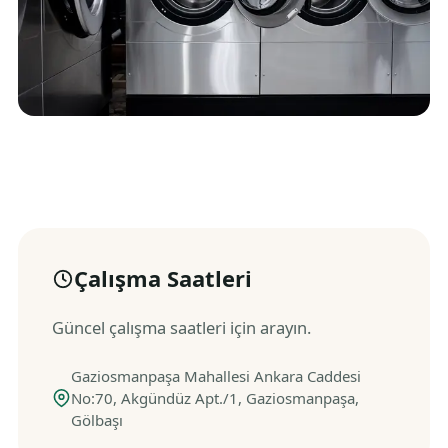
Çalışma Saatleri
Güncel çalışma saatleri için arayın.
Gaziosmanpaşa Mahallesi Ankara Caddesi
No:70, Akgündüz Apt./1, Gaziosmanpaşa,
Gölbaşı