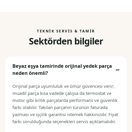
TEKNIK SERVIS & TAMIR
Sektörden bilgiler
Beyaz eşya tamirinde orijinal yedek parça
neden önemli?
Orijinal parça uyumluluk ve ömür güvencesi verir;
muadil parça kısa vadede çalışsa da termostat ve
motor gibi kritik parçalarda performans ve güvenlik
farkı olabilir. Takılan parçanın türünün faturada
yazması ve işçilik garantisi istemek hakkınızdır. Fiyat
farkı sorulduğunda seçenekleri servis açıklamalıdır.