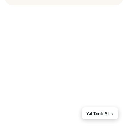
Yol Tarifi Al →