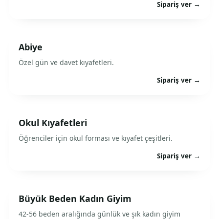
Sipariş ver →
Abiye
Özel gün ve davet kıyafetleri.
Sipariş ver →
Okul Kıyafetleri
Öğrenciler için okul forması ve kıyafet çeşitleri.
Sipariş ver →
Büyük Beden Kadın Giyim
42-56 beden aralığında günlük ve şık kadın giyim