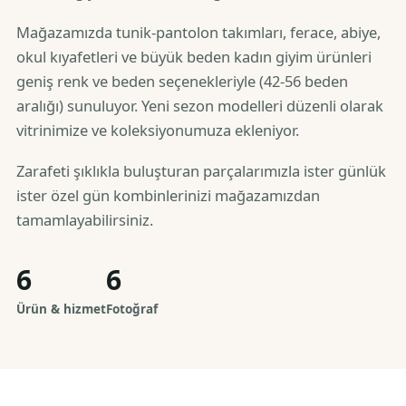
Mağazamızda tunik-pantolon takımları, ferace, abiye,
okul kıyafetleri ve büyük beden kadın giyim ürünleri
geniş renk ve beden seçenekleriyle (42-56 beden
aralığı) sunuluyor. Yeni sezon modelleri düzenli olarak
vitrinimize ve koleksiyonumuza ekleniyor.
Zarafeti şıklıkla buluşturan parçalarımızla ister günlük
ister özel gün kombinlerinizi mağazamızdan
tamamlayabilirsiniz.
6
6
Ürün & hizmet
Fotoğraf