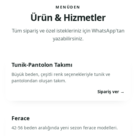
MENÜDEN
Ürün & Hizmetler
Tüm sipariş ve özel istekleriniz için WhatsApp'tan
yazabilirsiniz.
Tunik-Pantolon Takımı
Büyük beden, çeşitli renk seçenekleriyle tunik ve
pantolondan oluşan takım.
Sipariş ver →
Ferace
42-56 beden aralığında yeni sezon ferace modelleri.