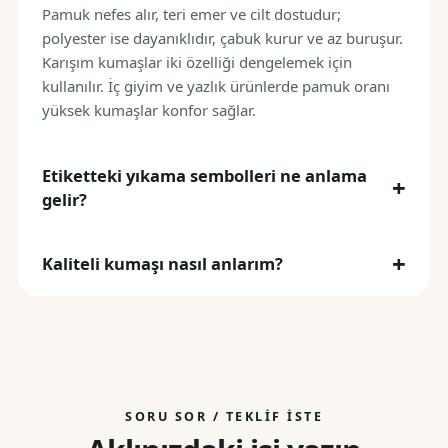
Pamuk nefes alır, teri emer ve cilt dostudur;
polyester ise dayanıklıdır, çabuk kurur ve az buruşur.
Karışım kumaşlar iki özelliği dengelemek için
kullanılır. İç giyim ve yazlık ürünlerde pamuk oranı
yüksek kumaşlar konfor sağlar.
Etiketteki yıkama sembolleri ne anlama
gelir?
Kaliteli kumaşı nasıl anlarım?
SORU SOR / TEKLIF İSTE