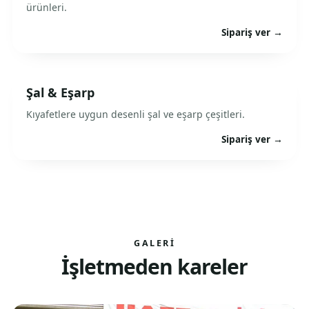
ürünleri.
Sipariş ver →
Şal & Eşarp
Kıyafetlere uygun desenli şal ve eşarp çeşitleri.
Sipariş ver →
GALERI
İşletmeden kareler