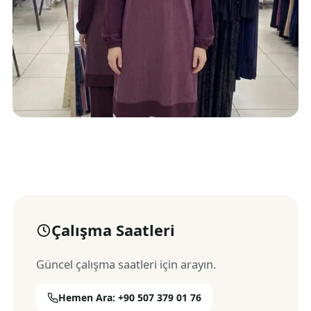
Çalışma Saatleri
Güncel çalışma saatleri için arayın.
Hemen Ara: +90 507 379 01 76