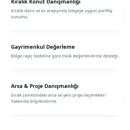
Kiralık Konut Danışmanlığı
Kiralık daire ve ev arayışında bölgeye uygun portföy
sunumu.
Gayrimenkul Değerleme
Bölge rayiç bedeline göre mülk değerlendirme desteği.
Arsa & Proje Danışmanlığı
İncek çevresindeki arsa ve yeni proje seçenekleri
hakkında bilgilendirme.