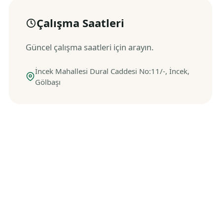
Çalışma Saatleri
Güncel çalışma saatleri için arayın.
İncek Mahallesi Dural Caddesi No:11/-, İncek,
Gölbaşı