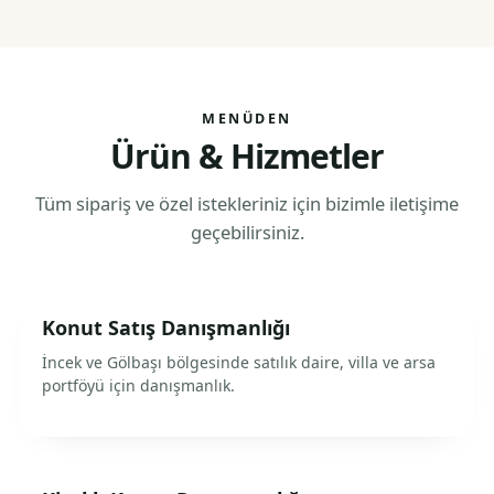
MENÜDEN
Ürün & Hizmetler
Tüm sipariş ve özel istekleriniz için bizimle iletişime
geçebilirsiniz.
Konut Satış Danışmanlığı
İncek ve Gölbaşı bölgesinde satılık daire, villa ve arsa
portföyü için danışmanlık.