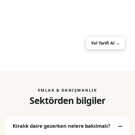
Yol Tarifi Al →
EMLAK & DANIŞMANLIK
Sektörden bilgiler
Kiralık daire gezerken nelere bakılmalı?