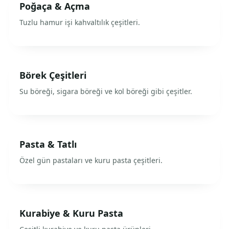
Poğaça & Açma
Tuzlu hamur işi kahvaltılık çeşitleri.
Börek Çeşitleri
Su böreği, sigara böreği ve kol böreği gibi çeşitler.
Pasta & Tatlı
Özel gün pastaları ve kuru pasta çeşitleri.
Kurabiye & Kuru Pasta