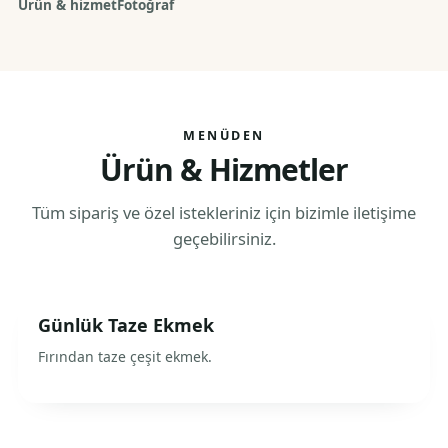
Ürün & hizmet
Fotoğraf
MENÜDEN
Ürün & Hizmetler
Tüm sipariş ve özel istekleriniz için bizimle iletişime
geçebilirsiniz.
Günlük Taze Ekmek
Fırından taze çeşit ekmek.