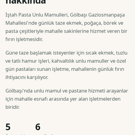
hakkında
İştah Pasta Unlu Mamulleri, Gölbaşı Gaziosmanpaşa
Mahallesi'nde günlük taze ekmek, poğaça, börek ve
pasta çeşitleriyle mahalle sakinlerine hizmet veren bir
fırın işletmesidir.
Güne taze başlamak isteyenler için sıcak ekmek, tuzlu
ve tatlı hamur işleri, kahvaltılık unlu mamuller ve özel
gün pastaları sunan işletme, mahallenin günlük fırın
ihtiyacını karşılıyor.
Gölbaşı'nda unlu mamul ve pastane hizmeti arayanlar
için mahalle esnafı arasında yer alan işletmelerden
biridir.
5
6