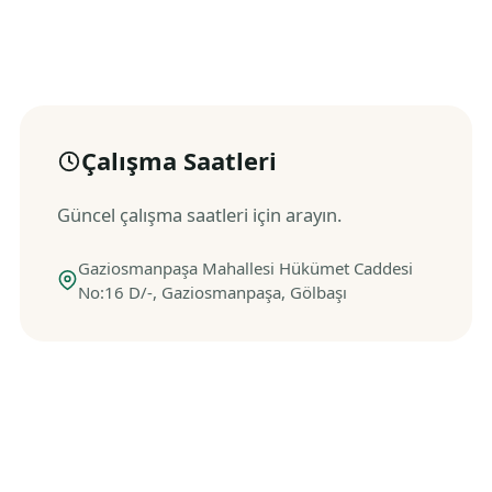
Çalışma Saatleri
Güncel çalışma saatleri için arayın.
Gaziosmanpaşa Mahallesi Hükümet Caddesi
No:16 D/-, Gaziosmanpaşa, Gölbaşı