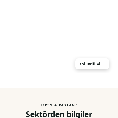
Yol Tarifi Al →
FIRIN & PASTANE
Sektörden bilgiler