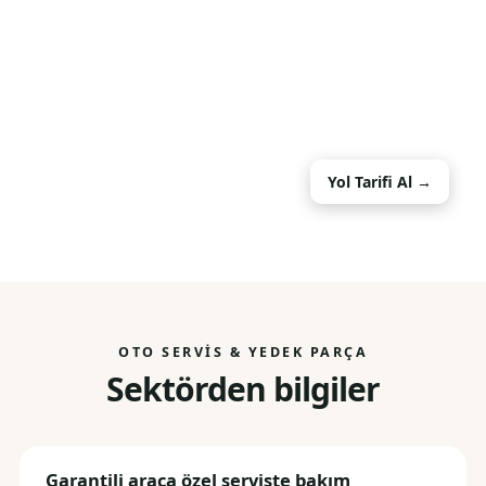
Yol Tarifi Al →
OTO SERVIS & YEDEK PARÇA
Sektörden bilgiler
Garantili araca özel serviste bakım