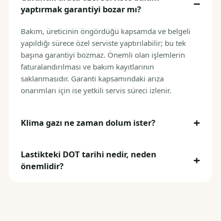
yaptırmak garantiyi bozar mı?
Bakım, üreticinin öngördüğü kapsamda ve belgeli
yapıldığı sürece özel serviste yaptırılabilir; bu tek
başına garantiyi bozmaz. Önemli olan işlemlerin
faturalandırılması ve bakım kayıtlarının
saklanmasıdır. Garanti kapsamındaki arıza
onarımları için ise yetkili servis süreci izlenir.
Klima gazı ne zaman dolum ister?
Lastikteki DOT tarihi nedir, neden
önemlidir?