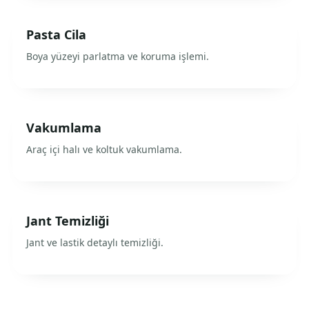
Pasta Cila
Boya yüzeyi parlatma ve koruma işlemi.
Vakumlama
Araç içi halı ve koltuk vakumlama.
Jant Temizliği
Jant ve lastik detaylı temizliği.