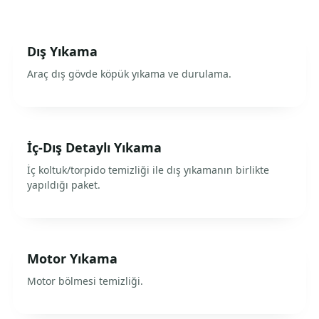
Dış Yıkama
Araç dış gövde köpük yıkama ve durulama.
İç-Dış Detaylı Yıkama
İç koltuk/torpido temizliği ile dış yıkamanın birlikte
yapıldığı paket.
Motor Yıkama
Motor bölmesi temizliği.