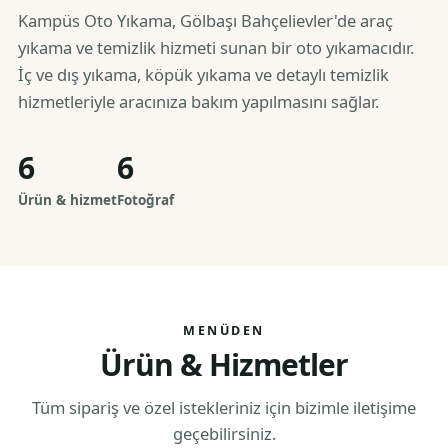
Kampüs Oto Yıkama, Gölbaşı Bahçelievler'de araç
yıkama ve temizlik hizmeti sunan bir oto yıkamacıdır.
İç ve dış yıkama, köpük yıkama ve detaylı temizlik
hizmetleriyle aracınıza bakım yapılmasını sağlar.
6
6
Ürün & hizmet
Fotoğraf
MENÜDEN
Ürün & Hizmetler
Tüm sipariş ve özel istekleriniz için bizimle iletişime
geçebilirsiniz.