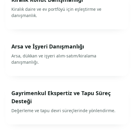
Kiralık daire ve ev portföyü için eşleştirme ve
danışmanlık.
Arsa ve İşyeri Danışmanlığı
Arsa, dükkan ve işyeri alım-satım/kiralama
danışmanlığı.
Gayrimenkul Ekspertiz ve Tapu Süreç
Desteği
Değerleme ve tapu devri süreçlerinde yönlendirme.