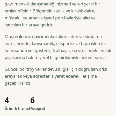
gayrimenkul danışmanlığı hizmeti veren yerel bir
emlak ofisidir. Bölgedeki satılık ve kiralık daire,
müstakil ev, arsa ve işyeri portföyleriyle alıcı ve
satıcıları bir araya getirir.
Müşterilerine gayrimenkul alım-satım ve kiralama
süreçlerinde danışmanlık, ekspertiz ve tapu işlemleri
konusunda yol gösterir; Gölbaşı ve çevresindeki emlak
piyasasına hakim yerel bilgi birikimiyle hizmet sunar.
Güncel portföy ve randevu bilgisi için doğrudan ofisi
arayarak veya adresten ziyaret ederek iletişime
geçebilirsiniz.
4
6
Ürün & hizmet
Fotoğraf