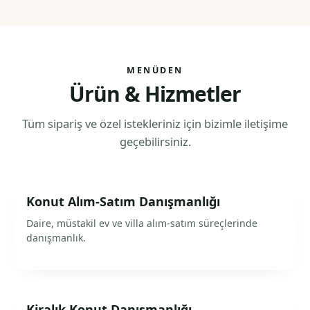
MENÜDEN
Ürün & Hizmetler
Tüm sipariş ve özel istekleriniz için bizimle iletişime
geçebilirsiniz.
Konut Alım-Satım Danışmanlığı
Daire, müstakil ev ve villa alım-satım süreçlerinde
danışmanlık.
Kiralık Konut Danışmanlığı