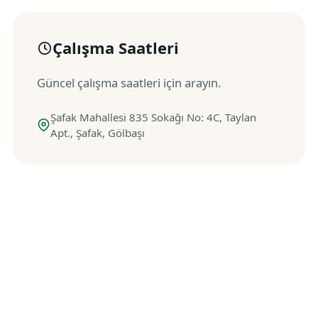
Çalışma Saatleri
Güncel çalışma saatleri için arayın.
Şafak Mahallesi 835 Sokağı No: 4C, Taylan
Apt., Şafak, Gölbaşı