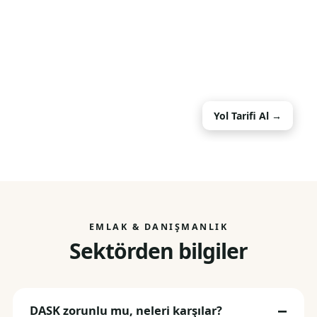
Yol Tarifi Al →
EMLAK & DANIŞMANLIK
Sektörden bilgiler
DASK zorunlu mu, neleri karşılar?