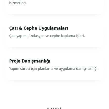
hizmetleri.
Çatı & Cephe Uygulamaları
Çatı yapımı, izolasyon ve cephe kaplama işleri.
Proje Danışmanlığı
Yapım süreci için planlama ve uygulama danışmanlığı.