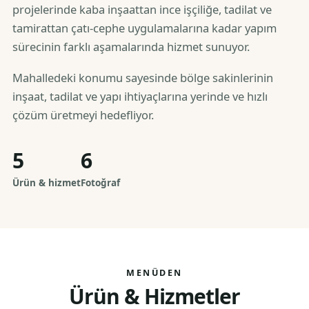
projelerinde kaba inşaattan ince işçiliğe, tadilat ve
tamirattan çatı-cephe uygulamalarına kadar yapım
sürecinin farklı aşamalarında hizmet sunuyor.
Mahalledeki konumu sayesinde bölge sakinlerinin
inşaat, tadilat ve yapı ihtiyaçlarına yerinde ve hızlı
çözüm üretmeyi hedefliyor.
5
6
Ürün & hizmet
Fotoğraf
MENÜDEN
Ürün & Hizmetler