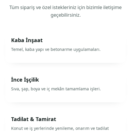
Tüm sipariş ve özel istekleriniz için bizimle iletişime
geçebilirsiniz.
Kaba İnşaat
Temel, kaba yapı ve betonarme uygulamaları.
İnce İşçilik
Sıva, şap, boya ve iç mekân tamamlama işleri.
Tadilat & Tamirat
Konut ve iş yerlerinde yenileme, onarım ve tadilat