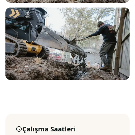
Çalışma Saatleri