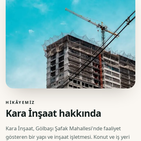
HIKÂYEMIZ
Kara İnşaat hakkında
Kara İnşaat, Gölbaşı Şafak Mahallesi'nde faaliyet
gösteren bir yapı ve inşaat işletmesi. Konut ve iş yeri