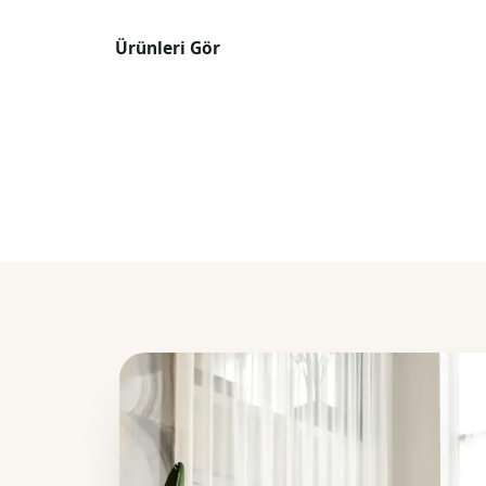
Ürünleri Gör