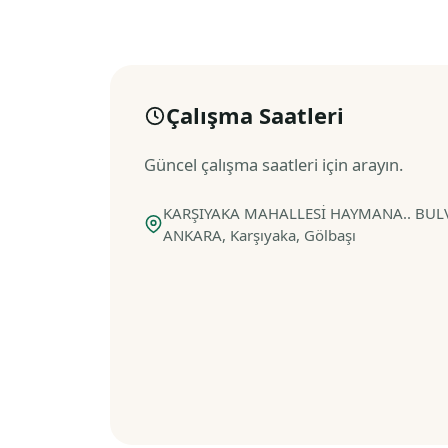
Çalışma Saatleri
Güncel çalışma saatleri için arayın.
KARŞIYAKA MAHALLESİ HAYMANA.. BULVA
ANKARA, Karşıyaka, Gölbaşı