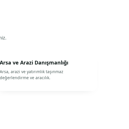
niz.
Arsa ve Arazi Danışmanlığı
Arsa, arazi ve yatırımlık taşınmaz
değerlendirme ve aracılık.