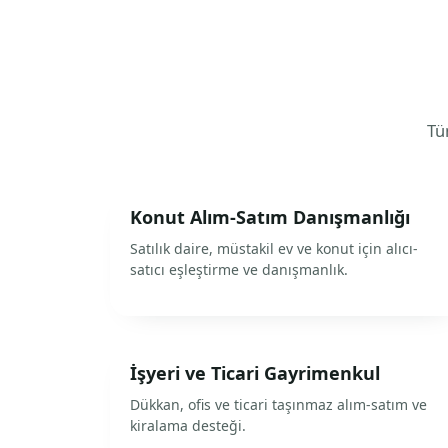
Tüm
Konut Alım-Satım Danışmanlığı
Satılık daire, müstakil ev ve konut için alıcı-
satıcı eşleştirme ve danışmanlık.
İşyeri ve Ticari Gayrimenkul
Dükkan, ofis ve ticari taşınmaz alım-satım ve
kiralama desteği.