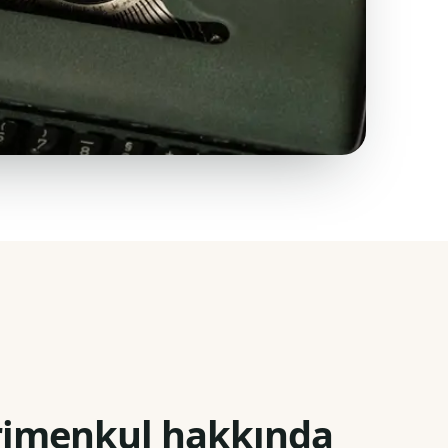
rimenkul hakkında