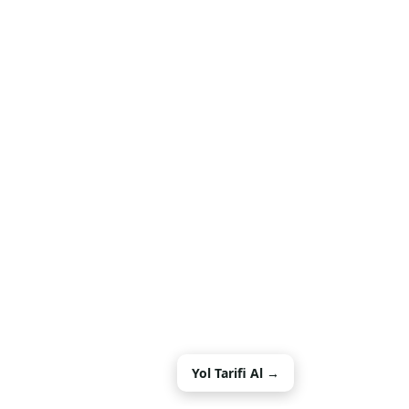
Yol Tarifi Al →