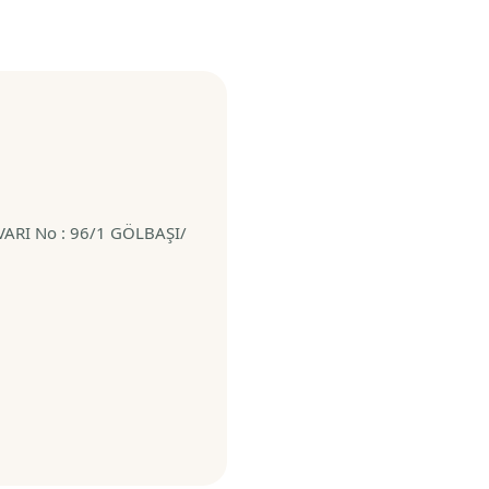
RI No : 96/1 GÖLBAŞI/