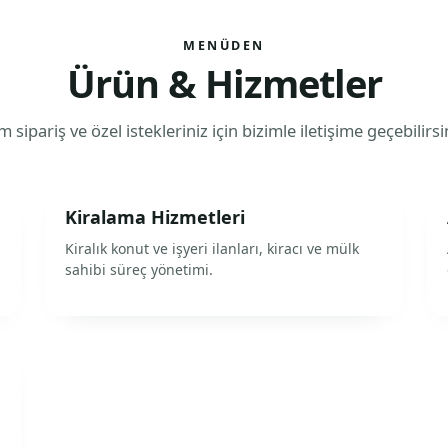
MENÜDEN
Ürün & Hizmetler
 sipariş ve özel istekleriniz için bizimle iletişime geçebilirsi
Kiralama Hizmetleri
Kiralık konut ve işyeri ilanları, kiracı ve mülk
sahibi süreç yönetimi.