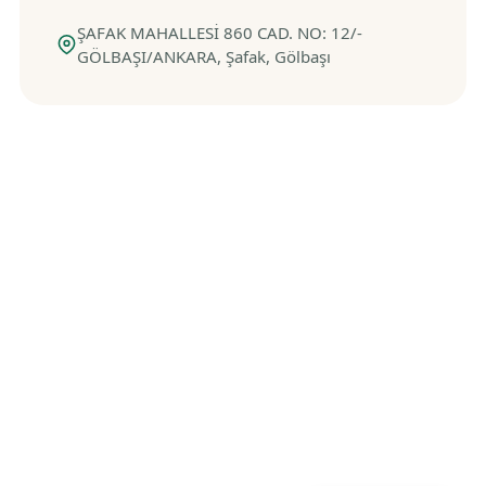
ŞAFAK MAHALLESİ 860 CAD. NO: 12/-
GÖLBAŞI/ANKARA, Şafak, Gölbaşı