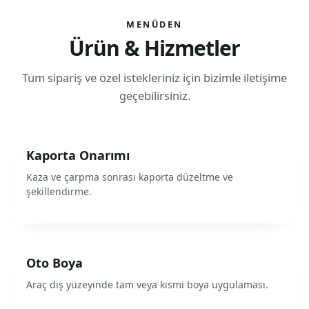
MENÜDEN
Ürün & Hizmetler
Tüm sipariş ve özel istekleriniz için bizimle iletişime
geçebilirsiniz.
Kaporta Onarımı
Kaza ve çarpma sonrası kaporta düzeltme ve
şekillendirme.
Oto Boya
Araç dış yüzeyinde tam veya kısmi boya uygulaması.