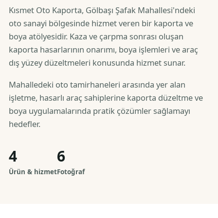
Kısmet Oto Kaporta, Gölbaşı Şafak Mahallesi'ndeki
oto sanayi bölgesinde hizmet veren bir kaporta ve
boya atölyesidir. Kaza ve çarpma sonrası oluşan
kaporta hasarlarının onarımı, boya işlemleri ve araç
dış yüzey düzeltmeleri konusunda hizmet sunar.
Mahalledeki oto tamirhaneleri arasında yer alan
işletme, hasarlı araç sahiplerine kaporta düzeltme ve
boya uygulamalarında pratik çözümler sağlamayı
hedefler.
4
6
Ürün & hizmet
Fotoğraf