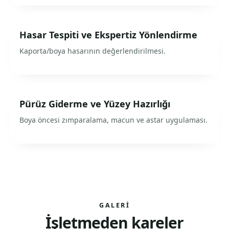
Hasar Tespiti ve Ekspertiz Yönlendirme
Kaporta/boya hasarının değerlendirilmesi.
Pürüz Giderme ve Yüzey Hazırlığı
Boya öncesi zımparalama, macun ve astar uygulaması.
GALERI
İşletmeden kareler