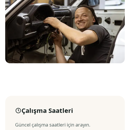
Çalışma Saatleri
Güncel çalışma saatleri için arayın.