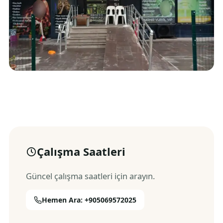
Çalışma Saatleri
Güncel çalışma saatleri için arayın.
Hemen Ara: +905069572025