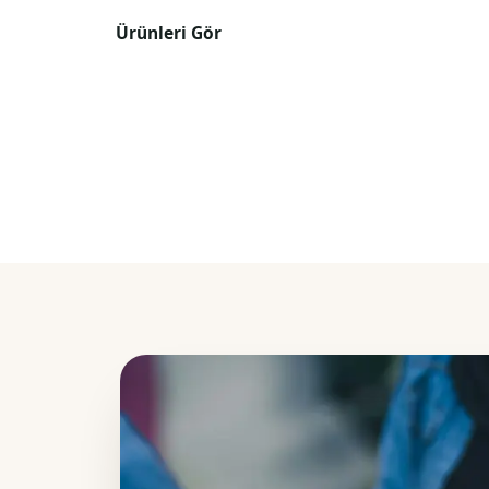
Ürünleri Gör