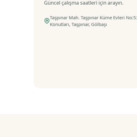
Güncel çalışma saatleri için arayın.
Taşpınar Mah. Taşpınar Küme Evleri No:5
Konutları, Taşpınar, Gölbaşı