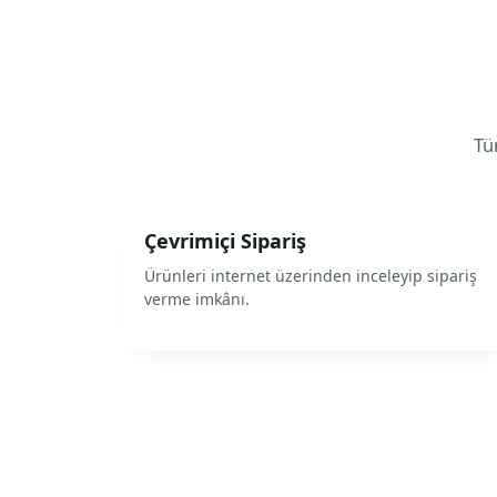
Tüm
Çevrimiçi Sipariş
Ürünleri internet üzerinden inceleyip sipariş
verme imkânı.