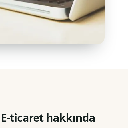
E-ticaret hakkında