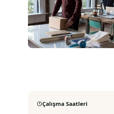
Çalışma Saatleri