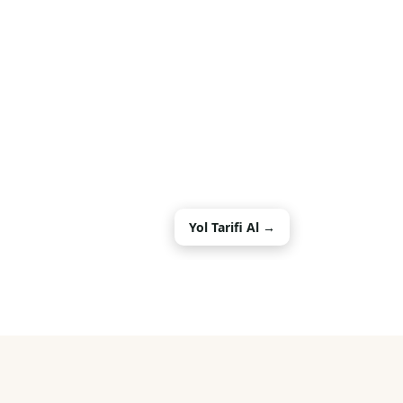
Yol Tarifi Al →