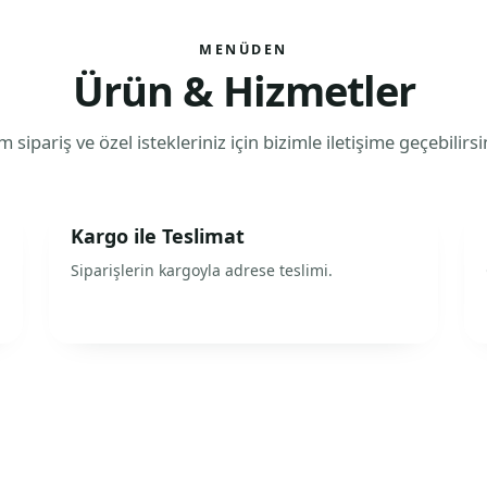
MENÜDEN
Ürün & Hizmetler
 sipariş ve özel istekleriniz için bizimle iletişime geçebilirsi
Kargo ile Teslimat
Siparişlerin kargoyla adrese teslimi.