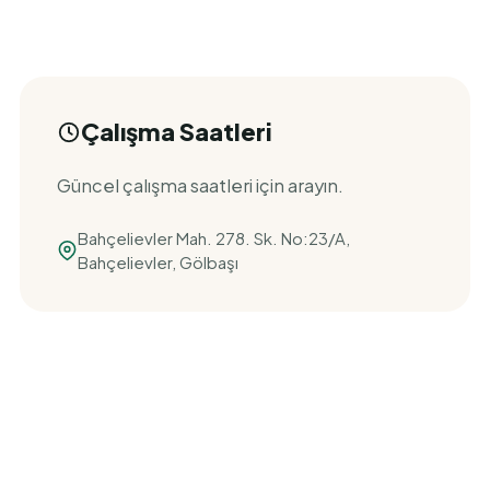
Çalışma Saatleri
Güncel çalışma saatleri için arayın.
Bahçelievler Mah. 278. Sk. No:23/A,
Bahçelievler, Gölbaşı