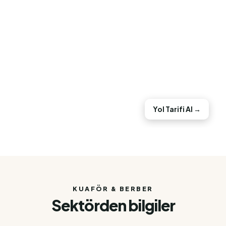
Yol Tarifi Al →
KUAFÖR & BERBER
Sektörden bilgiler