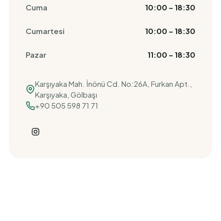
Cuma
10:00 – 18:30
Cumartesi
10:00 – 18:30
Pazar
11:00 – 18:30
Karşıyaka Mah. İnönü Cd. No:26A, Furkan Apt.,
Karşıyaka, Gölbaşı
+90 505 598 71 71