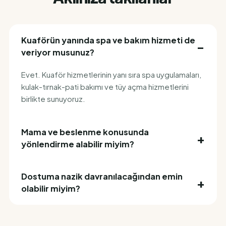
Kuaförün yanında spa ve bakım hizmeti de
veriyor musunuz?
Evet. Kuaför hizmetlerinin yanı sıra spa uygulamaları,
kulak-tırnak-pati bakımı ve tüy açma hizmetlerini
birlikte sunuyoruz.
Mama ve beslenme konusunda
yönlendirme alabilir miyim?
Dostuma nazik davranılacağından emin
olabilir miyim?