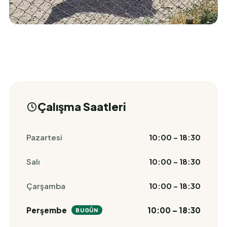
Çalışma Saatleri
Pazartesi
10:00 – 18:30
Salı
10:00 – 18:30
Çarşamba
10:00 – 18:30
Perşembe
10:00 – 18:30
BUGÜN