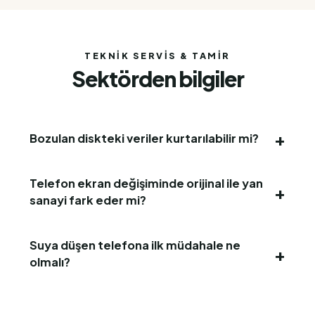
TEKNIK SERVIS & TAMIR
Sektörden bilgiler
Bozulan diskteki veriler kurtarılabilir mi?
Telefon ekran değişiminde orijinal ile yan
sanayi fark eder mi?
Suya düşen telefona ilk müdahale ne
olmalı?