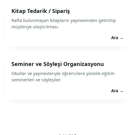
Kitap Tedarik / Sipariş
Rafta bulunmayan kitapların yayınevinden getirtilip
müşteriye ulaştırılması.
Ara →
Seminer ve Söyleşi Organizasyonu
Okullar ve yayınevleriyle öğrencilere yönelik eğitim
seminerleri ve söyleşiler.
Ara →