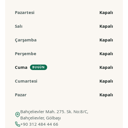
Pazartesi
Kapalı
Salı
Kapalı
Çarşamba
Kapalı
Perşembe
Kapalı
Cuma
Kapalı
BUGÜN
Cumartesi
Kapalı
Pazar
Kapalı
Bahçelievler Mah. 275. Sk. No:8/C,
Bahçelievler, Gölbaşı
+90 312 484 44 66