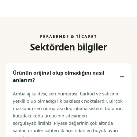
PERAKENDE & TICARET
Sektörden bilgiler
Ürünün orijinal olup olmadığını nasıl
anlarım?
Ambalaj kalitesi, seri numarası, barkod ve satıcının
yetkili olup olmadığı ilk bakılacak noktalardır. Birçok
markanın seri numarası doğrulama sistemi bulunur;
kutudaki kodu üreticinin sitesinden
sorgulayabilirsiniz. Piyasa değerinin çok altında
satılan ürünler sahtecilik açısından en büyük uyarı