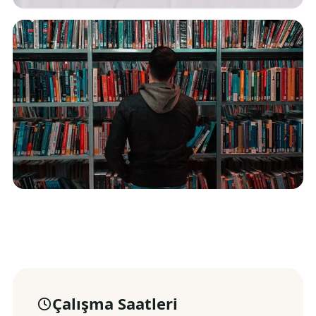
Çalışma Saatleri