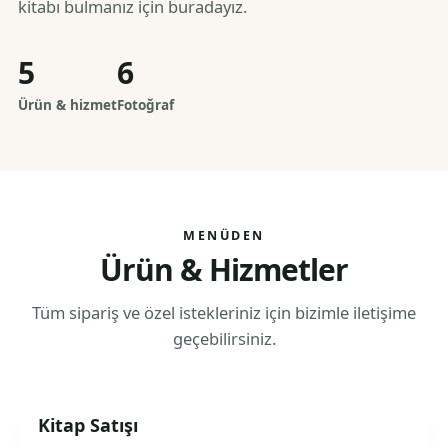
kitabı bulmanız için buradayız.
5
6
Ürün & hizmet
Fotoğraf
MENÜDEN
Ürün & Hizmetler
Tüm sipariş ve özel istekleriniz için bizimle iletişime
geçebilirsiniz.
Kitap Satışı