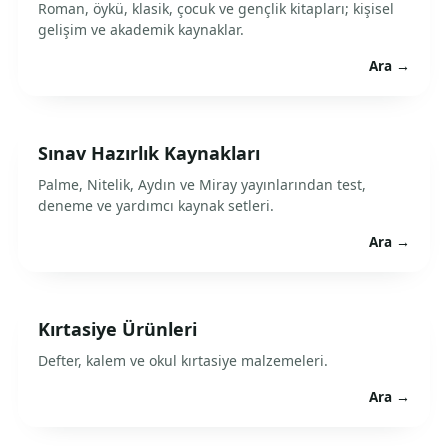
Roman, öykü, klasik, çocuk ve gençlik kitapları; kişisel
gelişim ve akademik kaynaklar.
Ara →
Sınav Hazırlık Kaynakları
Palme, Nitelik, Aydın ve Miray yayınlarından test,
deneme ve yardımcı kaynak setleri.
Ara →
Kırtasiye Ürünleri
Defter, kalem ve okul kırtasiye malzemeleri.
Ara →