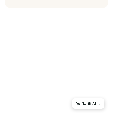
Yol Tarifi Al →