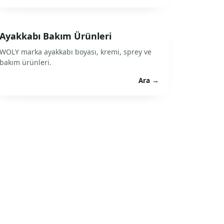
Ayakkabı Bakım Ürünleri
WOLY marka ayakkabı boyası, kremi, sprey ve
bakım ürünleri.
Ara →