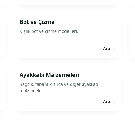
Bot ve Çizme
Kışlık bot ve çizme modelleri.
→
Ara →
Ayakkabı Malzemeleri
Bağcık, tabanlık, fırça ve diğer ayakkabı
malzemeleri.
→
Ara →