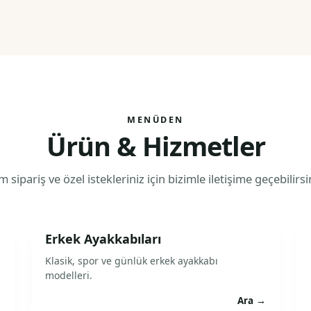
MENÜDEN
Ürün & Hizmetler
 sipariş ve özel istekleriniz için bizimle iletişime geçebilirsi
Erkek Ayakkabıları
Klasik, spor ve günlük erkek ayakkabı
modelleri.
→
Ara →