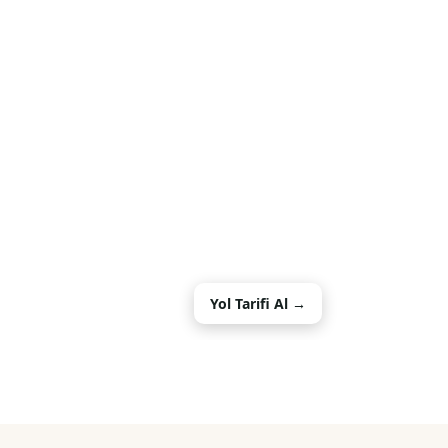
Yol Tarifi Al →