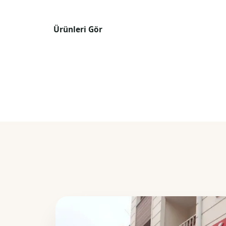
Ürünleri Gör