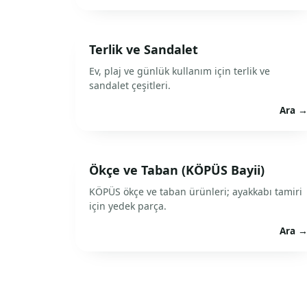
Terlik ve Sandalet
Ev, plaj ve günlük kullanım için terlik ve
sandalet çeşitleri.
Ara 
Ökçe ve Taban (KÖPÜS Bayii)
KÖPÜS ökçe ve taban ürünleri; ayakkabı tamiri
için yedek parça.
Ara 