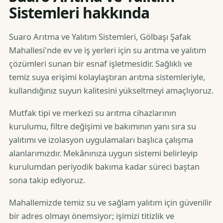
Sistemleri hakkında
Suaro Arıtma ve Yalıtım Sistemleri, Gölbaşı Şafak
Mahallesi'nde ev ve iş yerleri için su arıtma ve yalıtım
çözümleri sunan bir esnaf işletmesidir. Sağlıklı ve
temiz suya erişimi kolaylaştıran arıtma sistemleriyle,
kullandığınız suyun kalitesini yükseltmeyi amaçlıyoruz.
Mutfak tipi ve merkezi su arıtma cihazlarının
kurulumu, filtre değişimi ve bakımının yanı sıra su
yalıtımı ve izolasyon uygulamaları başlıca çalışma
alanlarımızdır. Mekânınıza uygun sistemi belirleyip
kurulumdan periyodik bakıma kadar süreci baştan
sona takip ediyoruz.
Mahallemizde temiz su ve sağlam yalıtım için güvenilir
bir adres olmayı önemsiyor; işimizi titizlik ve