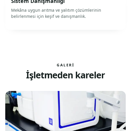
Sistem Danışmanlığı
Mekâna uygun arıtma ve yalıtım çözümlerinin
belirlenmesi için keşif ve danışmanlık.
GALERI
İşletmeden kareler