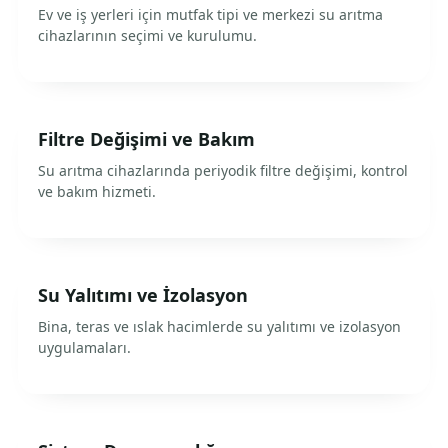
Ev ve iş yerleri için mutfak tipi ve merkezi su arıtma
cihazlarının seçimi ve kurulumu.
Filtre Değişimi ve Bakım
Su arıtma cihazlarında periyodik filtre değişimi, kontrol
ve bakım hizmeti.
Su Yalıtımı ve İzolasyon
Bina, teras ve ıslak hacimlerde su yalıtımı ve izolasyon
uygulamaları.