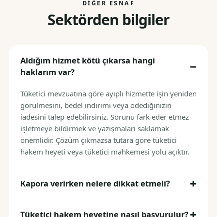
DIĞER ESNAF
Sektörden bilgiler
Aldığım hizmet kötü çıkarsa hangi
haklarım var?
Tüketici mevzuatına göre ayıplı hizmette işin yeniden
görülmesini, bedel indirimi veya ödediğinizin
iadesini talep edebilirsiniz. Sorunu fark eder etmez
işletmeye bildirmek ve yazışmaları saklamak
önemlidir. Çözüm çıkmazsa tutara göre tüketici
hakem heyeti veya tüketici mahkemesi yolu açıktır.
Kapora verirken nelere dikkat etmeli?
Tüketici hakem heyetine nasıl başvurulur?