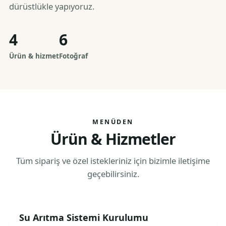
dürüstlükle yapıyoruz.
4
6
Ürün & hizmet
Fotoğraf
MENÜDEN
Ürün & Hizmetler
Tüm sipariş ve özel istekleriniz için bizimle iletişime
geçebilirsiniz.
Su Arıtma Sistemi Kurulumu