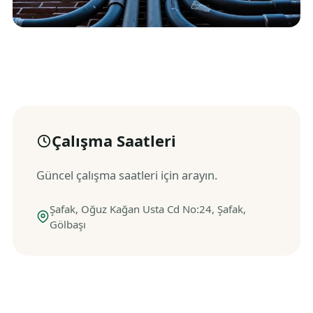
Çalışma Saatleri
Güncel çalışma saatleri için arayın.
Şafak, Oğuz Kağan Usta Cd No:24, Şafak,
Gölbaşı