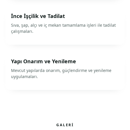
İnce İşçilik ve Tadilat
Sıva, şap, alçı ve iç mekan tamamlama işleri ile tadilat
çalışmaları.
Yapı Onarım ve Yenileme
Mevcut yapılarda onarım, güçlendirme ve yenileme
uygulamaları.
GALERI