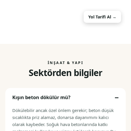
Yol Tarifi Al →
İNŞAAT & YAPI
Sektörden bilgiler
Kışın beton dökülür mü?
Dökülebilir ancak özel önlem gerekir; beton düşük
sıcaklıkta priz alamaz, donarsa dayanımını kalıcı
olarak kaybeder. Soğuk hava betonlarında katkı