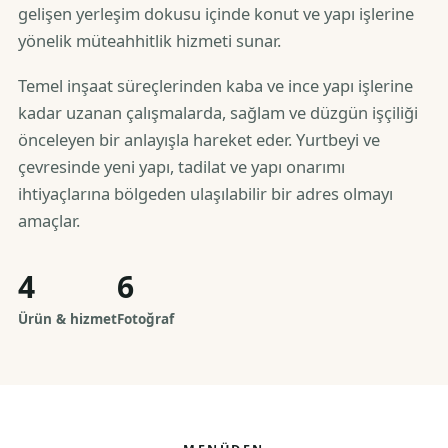
gelişen yerleşim dokusu içinde konut ve yapı işlerine
yönelik müteahhitlik hizmeti sunar.
Temel inşaat süreçlerinden kaba ve ince yapı işlerine
kadar uzanan çalışmalarda, sağlam ve düzgün işçiliği
önceleyen bir anlayışla hareket eder. Yurtbeyi ve
çevresinde yeni yapı, tadilat ve yapı onarımı
ihtiyaçlarına bölgeden ulaşılabilir bir adres olmayı
amaçlar.
4
6
Ürün & hizmet
Fotoğraf