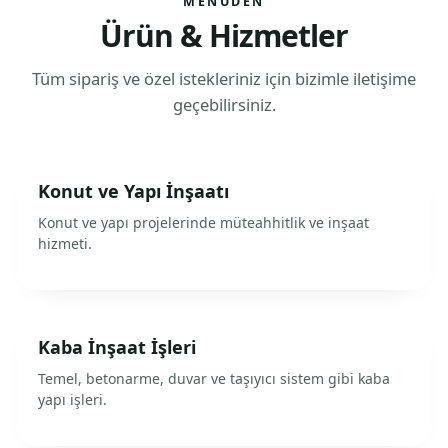
MENÜDEN
Ürün & Hizmetler
Tüm sipariş ve özel istekleriniz için bizimle iletişime
geçebilirsiniz.
Konut ve Yapı İnşaatı
Konut ve yapı projelerinde müteahhitlik ve inşaat
hizmeti.
Kaba İnşaat İşleri
Temel, betonarme, duvar ve taşıyıcı sistem gibi kaba
yapı işleri.