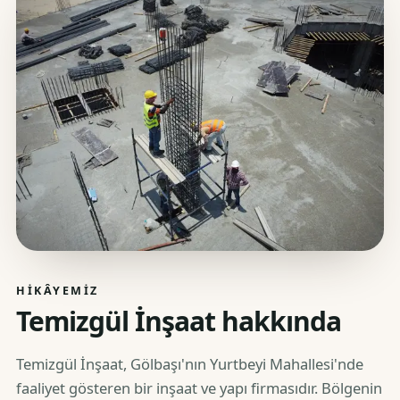
HIKÂYEMIZ
Temizgül İnşaat hakkında
Temizgül İnşaat, Gölbaşı'nın Yurtbeyi Mahallesi'nde
faaliyet gösteren bir inşaat ve yapı firmasıdır. Bölgenin