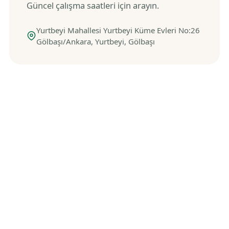
Güncel çalışma saatleri için arayın.
Yurtbeyi Mahallesi Yurtbeyi Küme Evleri No:26
Gölbaşı/Ankara, Yurtbeyi, Gölbaşı