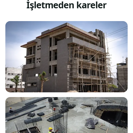
İşletmeden kareler