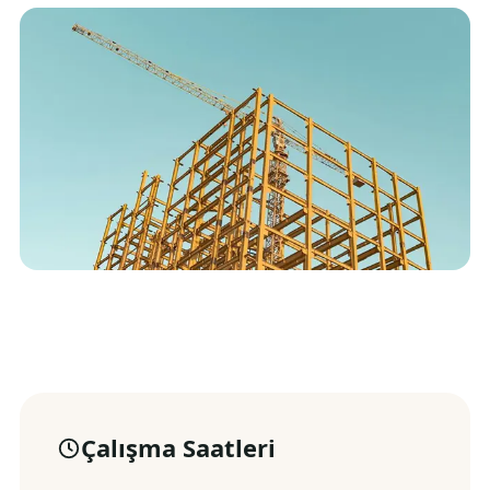
Çalışma Saatleri