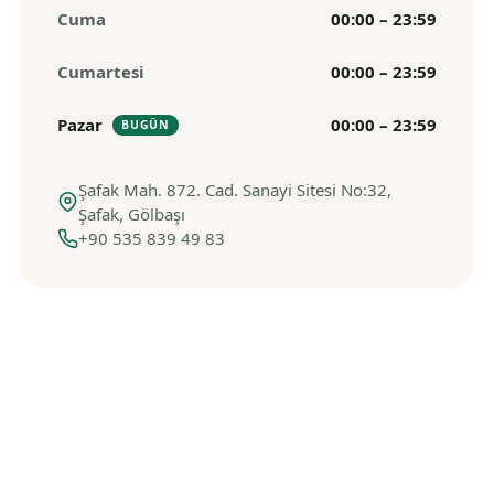
Cuma
00:00 – 23:59
Cumartesi
00:00 – 23:59
Pazar
00:00 – 23:59
BUGÜN
Şafak Mah. 872. Cad. Sanayi Sitesi No:32,
Şafak, Gölbaşı
+90 535 839 49 83