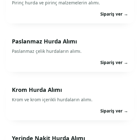
Pirinç hurda ve pirinç malzemelerin alımı.
Sipariş ver →
Paslanmaz Hurda Alımı
Paslanmaz çelik hurdaların alımı.
Sipariş ver →
Krom Hurda Alımı
Krom ve krom içerikli hurdaların alımı.
Sipariş ver →
Yerinde Nakit Hurda Alımı