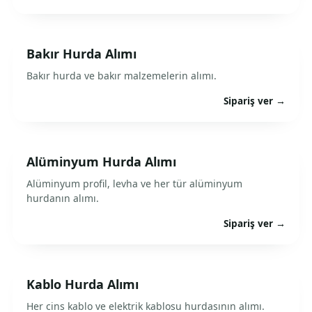
Bakır Hurda Alımı
Bakır hurda ve bakır malzemelerin alımı.
Sipariş ver →
Alüminyum Hurda Alımı
Alüminyum profil, levha ve her tür alüminyum
hurdanın alımı.
Sipariş ver →
Kablo Hurda Alımı
Her cins kablo ve elektrik kablosu hurdasının alımı.