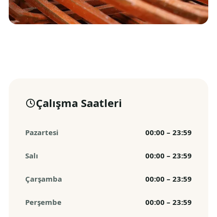
Çalışma Saatleri
Pazartesi
00:00 – 23:59
Salı
00:00 – 23:59
Çarşamba
00:00 – 23:59
Perşembe
00:00 – 23:59