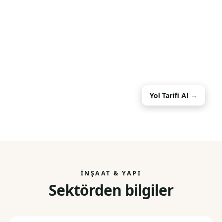
Yol Tarifi Al →
İNŞAAT & YAPI
Sektörden bilgiler