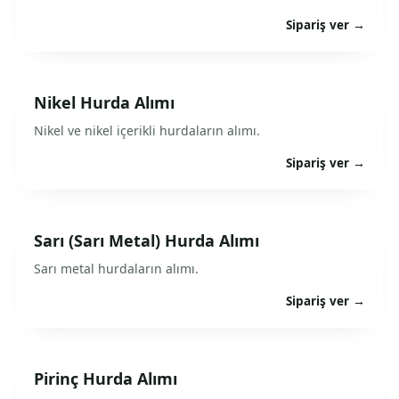
Sipariş ver →
Nikel Hurda Alımı
Nikel ve nikel içerikli hurdaların alımı.
Sipariş ver →
Sarı (Sarı Metal) Hurda Alımı
Sarı metal hurdaların alımı.
Sipariş ver →
Pirinç Hurda Alımı