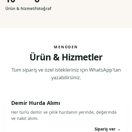
Ürün & hizmet
Fotoğraf
MENÜDEN
Ürün & Hizmetler
Tüm sipariş ve özel istekleriniz için WhatsApp'tan
yazabilirsiniz.
Demir Hurda Alımı
Her türlü demir ve çelik hurdanın yerinde, değerinde
ve nakit alımı.
Sipariş ver →