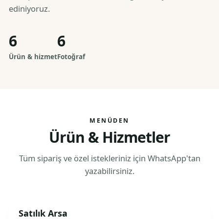
ediniyoruz.
6
6
Ürün & hizmet
Fotoğraf
MENÜDEN
Ürün & Hizmetler
Tüm sipariş ve özel istekleriniz için WhatsApp'tan
yazabilirsiniz.
Satılık Arsa