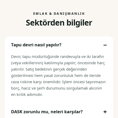
EMLAK & DANIŞMANLIK
Sektörden bilgiler
Tapu devri nasıl yapılır?
Devir, tapu müdürlüğünde randevuyla ve iki tarafın
(veya vekillerinin) katılımıyla yapılır; öncesinde harç
yatırılır. Satış bedelinin gerçek değerinden
gösterilmesi hem yasal zorunluluk hem de ileride
ceza riskine karşı önemlidir. İşlem öncesi taşınmazın
borç, haciz ve şerh durumunu sorgulamak alıcının
en kritik adımıdır.
DASK zorunlu mu, neleri karşılar?