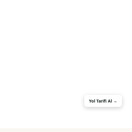
Yol Tarifi Al →