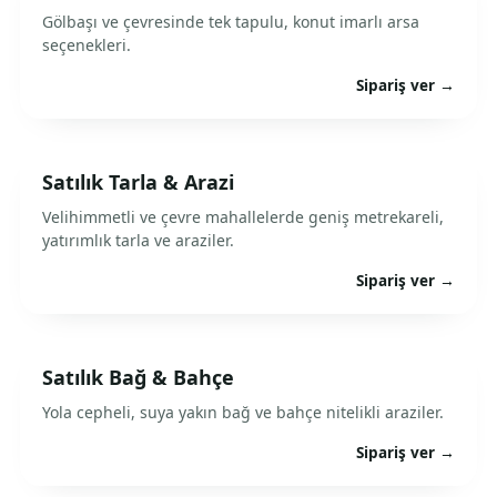
Gölbaşı ve çevresinde tek tapulu, konut imarlı arsa
seçenekleri.
Sipariş ver →
Satılık Tarla & Arazi
Velihimmetli ve çevre mahallelerde geniş metrekareli,
yatırımlık tarla ve araziler.
Sipariş ver →
Satılık Bağ & Bahçe
Yola cepheli, suya yakın bağ ve bahçe nitelikli araziler.
Sipariş ver →