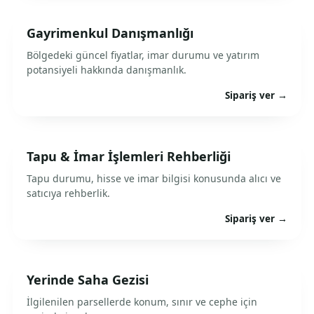
Gayrimenkul Danışmanlığı
Bölgedeki güncel fiyatlar, imar durumu ve yatırım
potansiyeli hakkında danışmanlık.
Sipariş ver →
Tapu & İmar İşlemleri Rehberliği
Tapu durumu, hisse ve imar bilgisi konusunda alıcı ve
satıcıya rehberlik.
Sipariş ver →
Yerinde Saha Gezisi
İlgilenilen parsellerde konum, sınır ve cephe için