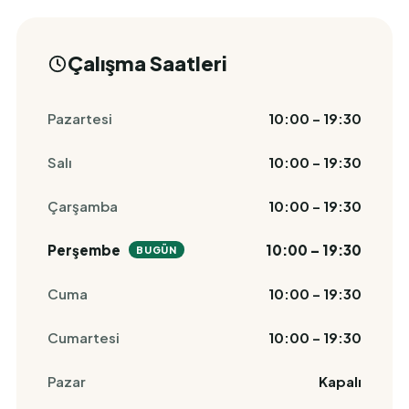
Çalışma Saatleri
Pazartesi
10:00 – 19:30
Salı
10:00 – 19:30
Çarşamba
10:00 – 19:30
Perşembe
10:00 – 19:30
BUGÜN
Cuma
10:00 – 19:30
Cumartesi
10:00 – 19:30
Pazar
Kapalı