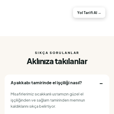
Yol Tarifi Al →
SIKÇA SORULANLAR
Aklınıza takılanlar
Ayakkabı tamirinde el işçiliği nasıl?
Misafirlerimiz sıcakkanlı ustamızın güzel el
işçiliğinden ve sağlam tamirinden memnun
kaldıklarını sıkça belirtiyor.