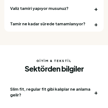
Valiz tamiri yapıyor musunuz?
Tamir ne kadar sürede tamamlanıyor?
GIYIM & TEKSTIL
Sektörden bilgiler
Slim fit, regular fit gibi kalıplar ne anlama
gelir?