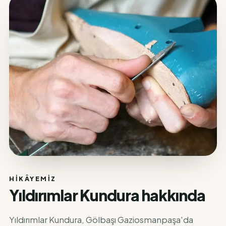
HIKÂYEMIZ
Yıldırımlar Kundura hakkında
Yıldırımlar Kundura, Gölbaşı Gaziosmanpaşa'da