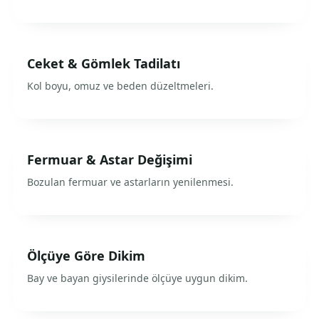
Ceket & Gömlek Tadilatı
Kol boyu, omuz ve beden düzeltmeleri.
Fermuar & Astar Değişimi
Bozulan fermuar ve astarların yenilenmesi.
Ölçüye Göre Dikim
Bay ve bayan giysilerinde ölçüye uygun dikim.