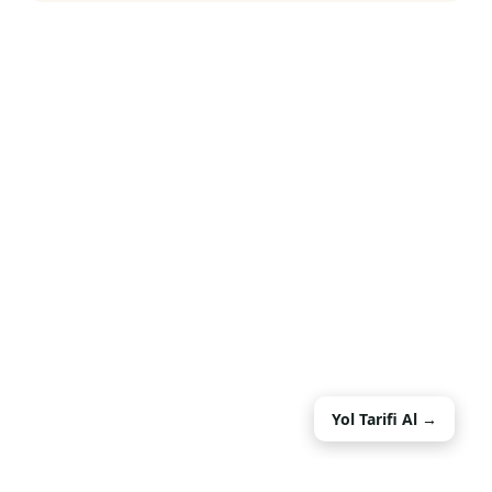
Yol Tarifi Al →