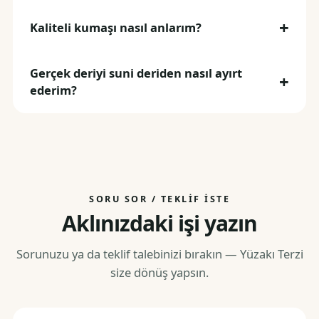
Kaliteli kumaşı nasıl anlarım?
Gerçek deriyi suni deriden nasıl ayırt
ederim?
SORU SOR / TEKLIF İSTE
Aklınızdaki işi yazın
Sorunuzu ya da teklif talebinizi bırakın — Yüzakı Terzi
size dönüş yapsın.