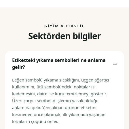
GIYIM & TEKSTIL
Sektörden bilgiler
Etiketteki yıkama sembolleri ne anlama
gelir?
Leğen sembolü yıkama sıcaklığını, üçgen ağartıcı
kullanımını, ütü sembolündeki noktalar ısı
kademesini, daire ise kuru temizlemeyi gösterir.
Üzeri çarpılı sembol o işlemin yasak olduğu
anlamına gelir. Yeni alınan ürünün etiketini
kesmeden önce okumak, ilk yıkamada yaşanan
kazaların çoğunu önler.