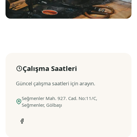
Çalışma Saatleri
Güncel çalışma saatleri için arayın.
Seğmenler Mah. 927. Cad. No:11/C,
Seğmenler, Gölbaşı