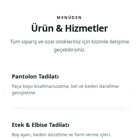
MENÜDEN
Ürün & Hizmetler
Tüm sipariş ve özel istekleriniz için bizimle iletişime
geçebilirsiniz.
Pantolon Tadilatı
Paça boyu kısaltma/uzatma, bel ve beden daraltma-
genişletme.
Etek & Elbise Tadilatı
Boy ayarı, beden düzeltme ve form verme işleri.