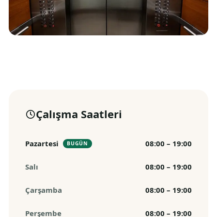
Çalışma Saatleri
Pazartesi
08:00 – 19:00
BUGÜN
Salı
08:00 – 19:00
Çarşamba
08:00 – 19:00
Perşembe
08:00 – 19:00