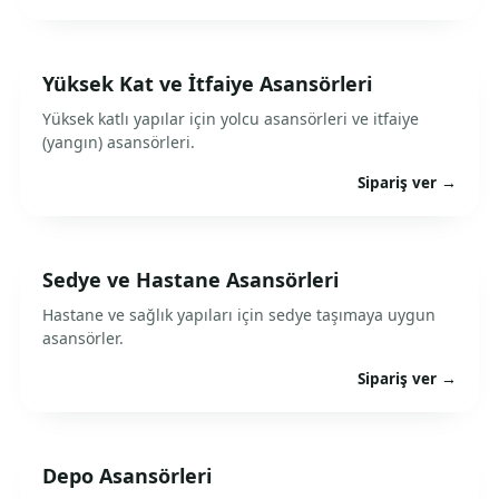
Yüksek Kat ve İtfaiye Asansörleri
Yüksek katlı yapılar için yolcu asansörleri ve itfaiye
(yangın) asansörleri.
Sipariş ver →
Sedye ve Hastane Asansörleri
Hastane ve sağlık yapıları için sedye taşımaya uygun
asansörler.
Sipariş ver →
Depo Asansörleri