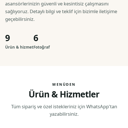
asansörlerinizin güvenli ve kesintisiz çalışmasını
sağlıyoruz. Detaylı bilgi ve teklif için bizimle iletişime
geçebilirsiniz.
9
6
Ürün & hizmet
Fotoğraf
MENÜDEN
Ürün & Hizmetler
Tüm sipariş ve özel istekleriniz için WhatsApp'tan
yazabilirsiniz.