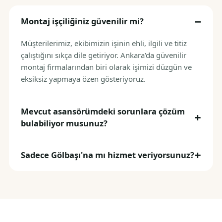
Montaj işçiliğiniz güvenilir mi?
Müşterilerimiz, ekibimizin işinin ehli, ilgili ve titiz
çalıştığını sıkça dile getiriyor. Ankara'da güvenilir
montaj firmalarından biri olarak işimizi düzgün ve
eksiksiz yapmaya özen gösteriyoruz.
Mevcut asansörümdeki sorunlara çözüm
bulabiliyor musunuz?
Sadece Gölbaşı'na mı hizmet veriyorsunuz?