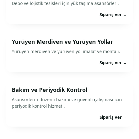
Depo ve lojistik tesisleri için yük taşıma asansörleri.
Sipariş ver →
Yürüyen Merdiven ve Yürüyen Yollar
Yürüyen merdiven ve yürüyen yol imalat ve montajı.
Sipariş ver →
Bakım ve Periyodik Kontrol
Asansörlerin düzenli bakımı ve güvenli çalışması için
periyodik kontrol hizmeti.
Sipariş ver →