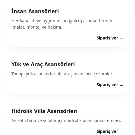
İnsan Asansörleri
Her kapasiteye uygun insan (yolcu) asansörlerinin
imalat, montaj ve bakımı.
Sipariş ver →
Yük ve Araç Asansörleri
Tonajlı yük asansörleri ile araç asansörü çözümleri.
Sipariş ver →
Hidrolik Villa Asansörleri
Az katlı bina ve villalar için hidrolik asansör sistemleri.
Sipariş ver →