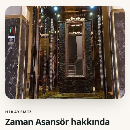
HIKÂYEMIZ
Zaman Asansör hakkında