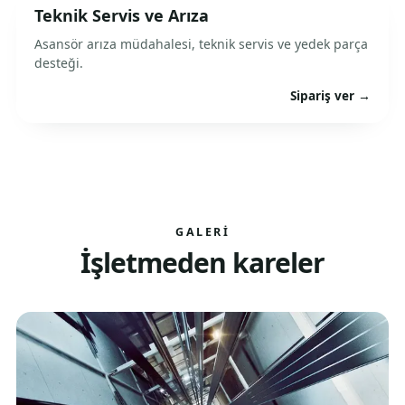
Teknik Servis ve Arıza
Asansör arıza müdahalesi, teknik servis ve yedek parça
desteği.
Sipariş ver →
GALERI
İşletmeden kareler