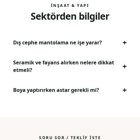
İNŞAAT & YAPI
Sektörden bilgiler
Dış cephe mantolama ne işe yarar?
Seramik ve fayans alırken nelere dikkat
etmeli?
Boya yaptırırken astar gerekli mi?
SORU SOR / TEKLIF İSTE