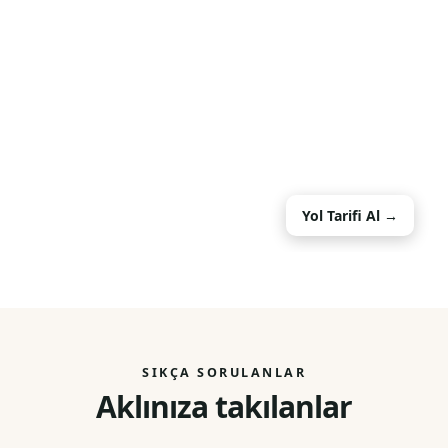
Yol Tarifi Al →
SIKÇA SORULANLAR
Aklınıza takılanlar