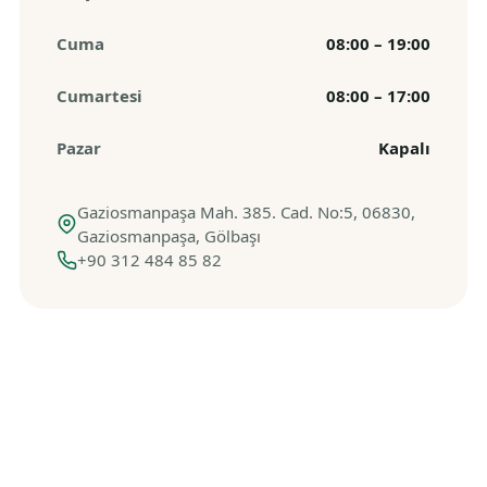
Cuma
08:00 – 19:00
Cumartesi
08:00 – 17:00
Pazar
Kapalı
Gaziosmanpaşa Mah. 385. Cad. No:5, 06830,
Gaziosmanpaşa, Gölbaşı
+90 312 484 85 82