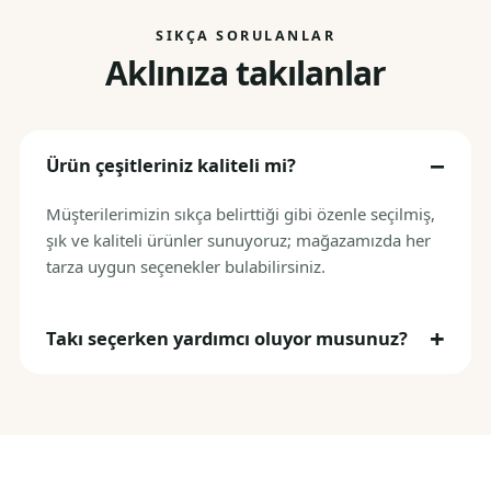
SIKÇA SORULANLAR
Aklınıza takılanlar
Ürün çeşitleriniz kaliteli mi?
Müşterilerimizin sıkça belirttiği gibi özenle seçilmiş,
şık ve kaliteli ürünler sunuyoruz; mağazamızda her
tarza uygun seçenekler bulabilirsiniz.
Takı seçerken yardımcı oluyor musunuz?