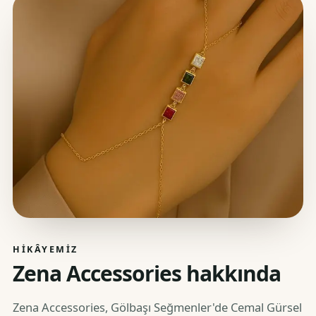
HIKÂYEMIZ
Zena Accessories hakkında
Zena Accessories, Gölbaşı Seğmenler'de Cemal Gürsel