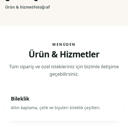
Ürün & hizmet
Fotoğraf
MENÜDEN
Ürün & Hizmetler
Tüm sipariş ve özel istekleriniz için bizimle iletişime
geçebilirsiniz.
Bileklik
Altın kaplama, çelik ve bijuteri bileklik çeşitleri.