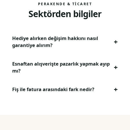
PERAKENDE & TICARET
Sektörden bilgiler
Hediye alırken değişim hakkını nasıl
garantiye alırım?
Esnaftan alışverişte pazarlık yapmak ayıp
mı?
Fiş ile fatura arasındaki fark nedir?