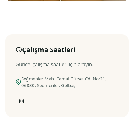
Çalışma Saatleri
Güncel çalışma saatleri için arayın.
Seğmenler Mah. Cemal Gürsel Cd. No:21,
06830, Seğmenler, Gölbaşı