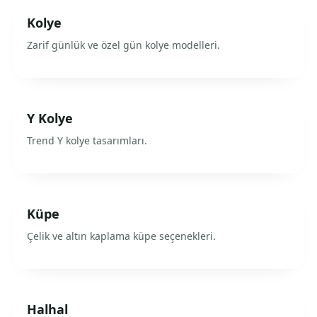
Kolye
Zarif günlük ve özel gün kolye modelleri.
Y Kolye
Trend Y kolye tasarımları.
Küpe
Çelik ve altın kaplama küpe seçenekleri.
Halhal