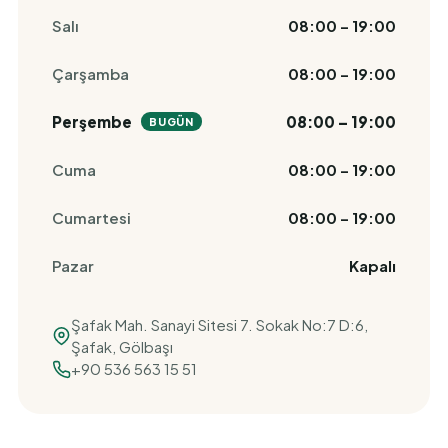
Salı
08:00 – 19:00
Çarşamba
08:00 – 19:00
Perşembe
08:00 – 19:00
BUGÜN
Cuma
08:00 – 19:00
Cumartesi
08:00 – 19:00
Pazar
Kapalı
Şafak Mah. Sanayi Sitesi 7. Sokak No:7 D:6,
Şafak, Gölbaşı
+90 536 563 15 51