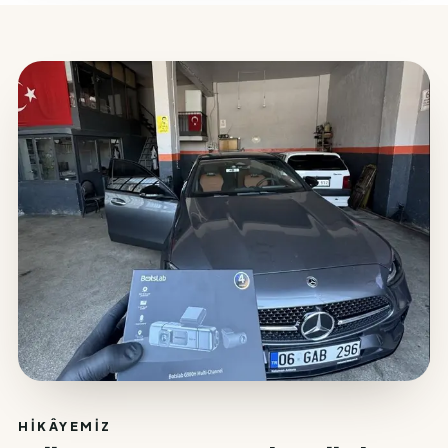
HIKÂYEMIZ