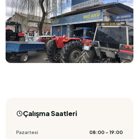
Çalışma Saatleri
Pazartesi
08:00 – 19:00