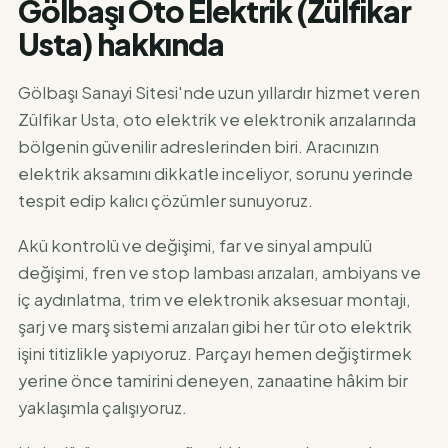
Gölbaşı Oto Elektrik (Zülfikar
Usta) hakkında
Gölbaşı Sanayi Sitesi'nde uzun yıllardır hizmet veren
Zülfikar Usta, oto elektrik ve elektronik arızalarında
bölgenin güvenilir adreslerinden biri. Aracınızın
elektrik aksamını dikkatle inceliyor, sorunu yerinde
tespit edip kalıcı çözümler sunuyoruz.
Akü kontrolü ve değişimi, far ve sinyal ampulü
değişimi, fren ve stop lambası arızaları, ambiyans ve
iç aydınlatma, trim ve elektronik aksesuar montajı,
şarj ve marş sistemi arızaları gibi her tür oto elektrik
işini titizlikle yapıyoruz. Parçayı hemen değiştirmek
yerine önce tamirini deneyen, zanaatine hâkim bir
yaklaşımla çalışıyoruz.