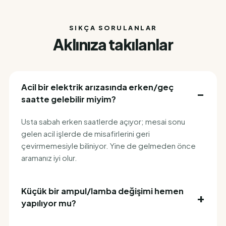
SIKÇA SORULANLAR
Aklınıza takılanlar
Acil bir elektrik arızasında erken/geç
saatte gelebilir miyim?
Usta sabah erken saatlerde açıyor; mesai sonu
gelen acil işlerde de misafirlerini geri
çevirmemesiyle biliniyor. Yine de gelmeden önce
aramanız iyi olur.
Küçük bir ampul/lamba değişimi hemen
yapılıyor mu?