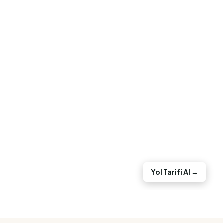
Yol Tarifi Al →