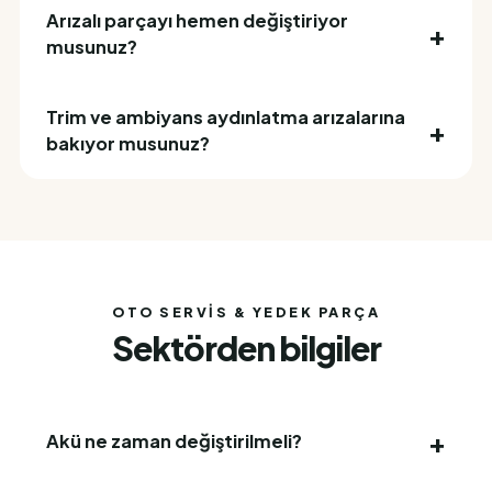
Arızalı parçayı hemen değiştiriyor
musunuz?
Trim ve ambiyans aydınlatma arızalarına
bakıyor musunuz?
OTO SERVIS & YEDEK PARÇA
Sektörden bilgiler
Akü ne zaman değiştirilmeli?