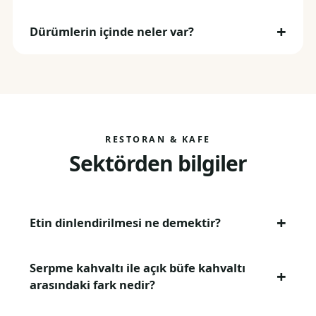
Dürümlerin içinde neler var?
RESTORAN & KAFE
Sektörden bilgiler
Etin dinlendirilmesi ne demektir?
Serpme kahvaltı ile açık büfe kahvaltı
arasındaki fark nedir?