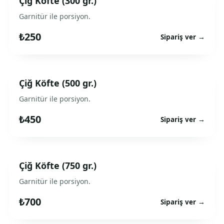
Çiğ Köfte (300 gr.)
Garnitür ile porsiyon.
₺250
Sipariş ver →
Çiğ Köfte (500 gr.)
Garnitür ile porsiyon.
₺450
Sipariş ver →
Çiğ Köfte (750 gr.)
Garnitür ile porsiyon.
₺700
Sipariş ver →