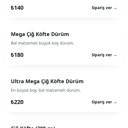
₺140
Sipariş ver →
Mega Çiğ Köfte Dürüm
Bol malzemeli büyük boy dürüm.
₺180
Sipariş ver →
Ultra Mega Çiğ Köfte Dürüm
En büyük boy, bol malzemeli dürüm.
₺220
Sipariş ver →