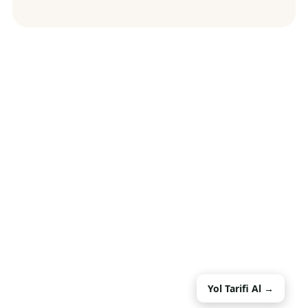
Yol Tarifi Al →