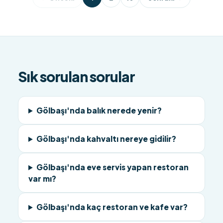
Sık sorulan sorular
Gölbaşı'nda balık nerede yenir?
Gölbaşı'nda kahvaltı nereye gidilir?
Gölbaşı'nda eve servis yapan restoran
var mı?
Gölbaşı'nda kaç restoran ve kafe var?