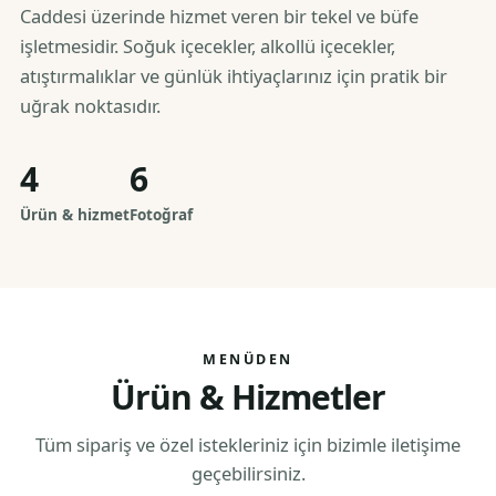
Caddesi üzerinde hizmet veren bir tekel ve büfe
işletmesidir. Soğuk içecekler, alkollü içecekler,
atıştırmalıklar ve günlük ihtiyaçlarınız için pratik bir
uğrak noktasıdır.
4
6
Ürün & hizmet
Fotoğraf
MENÜDEN
Ürün & Hizmetler
Tüm sipariş ve özel istekleriniz için bizimle iletişime
geçebilirsiniz.