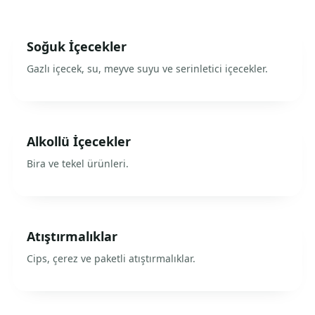
Soğuk İçecekler
Gazlı içecek, su, meyve suyu ve serinletici içecekler.
Alkollü İçecekler
Bira ve tekel ürünleri.
Atıştırmalıklar
Cips, çerez ve paketli atıştırmalıklar.