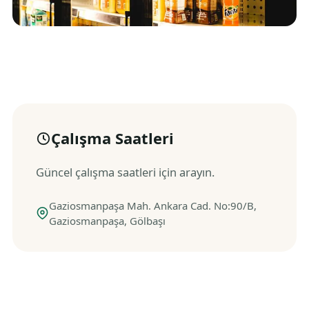
Çalışma Saatleri
Güncel çalışma saatleri için arayın.
Gaziosmanpaşa Mah. Ankara Cad. No:90/B,
Gaziosmanpaşa, Gölbaşı