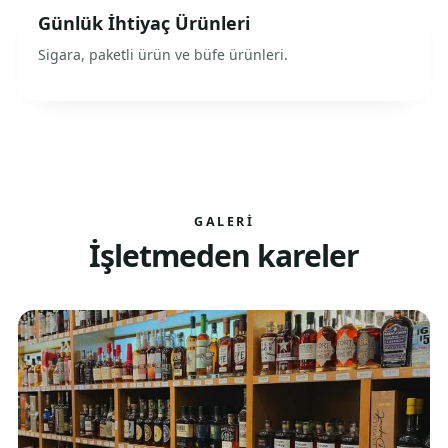
Günlük İhtiyaç Ürünleri
Sigara, paketli ürün ve büfe ürünleri.
GALERI
İşletmeden kareler