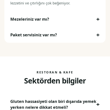
lezzetini ve çıtırlığını çok beğeniyor.
Mezeleriniz var mı?
Paket servisiniz var mı?
RESTORAN & KAFE
Sektörden bilgiler
Gluten hassasiyeti olan biri dışarıda yemek
yerken nelere dikkat etmeli?