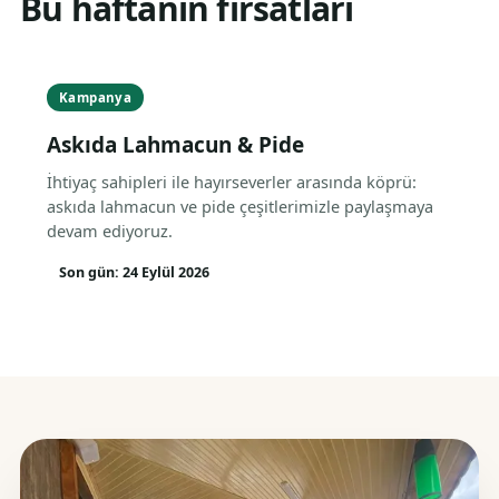
Bu haftanın fırsatları
Kampanya
Askıda Lahmacun & Pide
İhtiyaç sahipleri ile hayırseverler arasında köprü:
askıda lahmacun ve pide çeşitlerimizle paylaşmaya
devam ediyoruz.
Son gün: 24 Eylül 2026