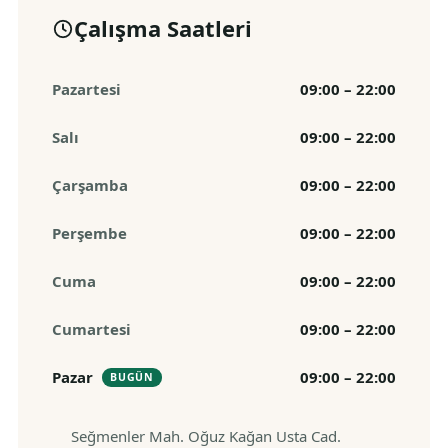
Çalışma Saatleri
Pazartesi
09:00 – 22:00
Salı
09:00 – 22:00
Çarşamba
09:00 – 22:00
Perşembe
09:00 – 22:00
Cuma
09:00 – 22:00
Cumartesi
09:00 – 22:00
Pazar
09:00 – 22:00
BUGÜN
Seğmenler Mah. Oğuz Kağan Usta Cad.