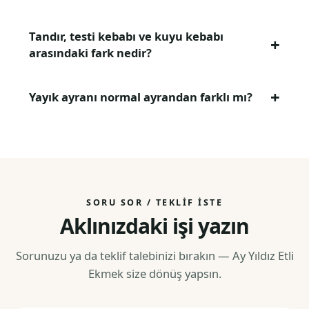
Tandır, testi kebabı ve kuyu kebabı
arasındaki fark nedir?
Yayık ayranı normal ayrandan farklı mı?
SORU SOR / TEKLIF İSTE
Aklınızdaki işi yazın
Sorunuzu ya da teklif talebinizi bırakın — Ay Yıldız Etli
Ekmek size dönüş yapsın.