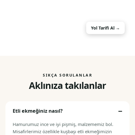
Yol Tarifi Al →
SIKÇA SORULANLAR
Aklınıza takılanlar
Etli ekmeğiniz nasıl?
Hamurumuz ince ve iyi pişmiş, malzememiz bol.
Misafirlerimiz özellikle kuşbaşı etli ekmeğimizin