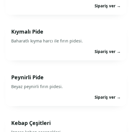
Sipariş ver →
Kıymalı Pide
Baharatlı kıyma harcı ile fırın pidesi.
Sipariş ver →
Peynirli Pide
Beyaz peynirli fırın pidesi.
Sipariş ver →
Kebap Çeşitleri