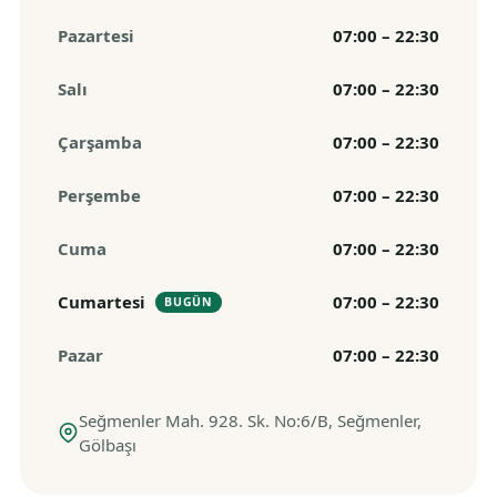
Pazartesi
07:00 – 22:30
Salı
07:00 – 22:30
Çarşamba
07:00 – 22:30
Perşembe
07:00 – 22:30
Cuma
07:00 – 22:30
Cumartesi
07:00 – 22:30
BUGÜN
Pazar
07:00 – 22:30
Seğmenler Mah. 928. Sk. No:6/B, Seğmenler,
Gölbaşı