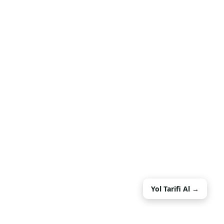
Yol Tarifi Al →