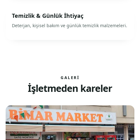
Temizlik & Günlük İhtiyaç
Deterjan, kişisel bakım ve günlük temizlik malzemeleri.
GALERI
İşletmeden kareler