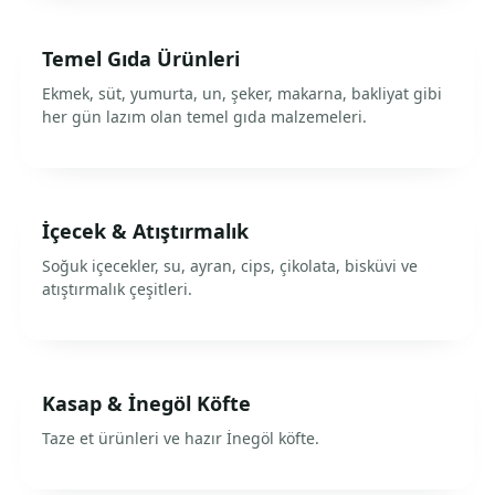
Temel Gıda Ürünleri
Ekmek, süt, yumurta, un, şeker, makarna, bakliyat gibi
her gün lazım olan temel gıda malzemeleri.
İçecek & Atıştırmalık
Soğuk içecekler, su, ayran, cips, çikolata, bisküvi ve
atıştırmalık çeşitleri.
Kasap & İnegöl Köfte
Taze et ürünleri ve hazır İnegöl köfte.