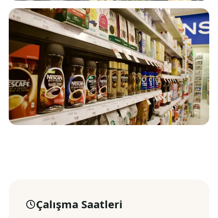
Çalışma Saatleri