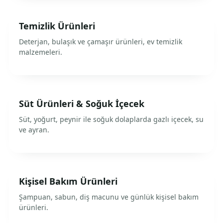
Temizlik Ürünleri
Deterjan, bulaşık ve çamaşır ürünleri, ev temizlik
malzemeleri.
Süt Ürünleri & Soğuk İçecek
Süt, yoğurt, peynir ile soğuk dolaplarda gazlı içecek, su
ve ayran.
Kişisel Bakım Ürünleri
Şampuan, sabun, diş macunu ve günlük kişisel bakım
ürünleri.