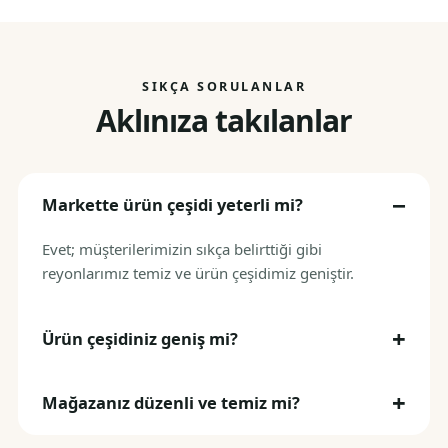
SIKÇA SORULANLAR
Aklınıza takılanlar
Markette ürün çeşidi yeterli mi?
Evet; müşterilerimizin sıkça belirttiği gibi
reyonlarımız temiz ve ürün çeşidimiz geniştir.
Ürün çeşidiniz geniş mi?
Mağazanız düzenli ve temiz mi?