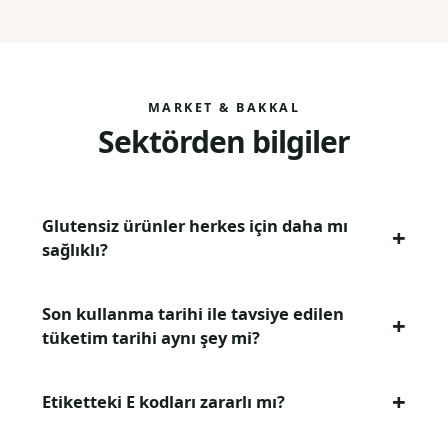
MARKET & BAKKAL
Sektörden bilgiler
Glutensiz ürünler herkes için daha mı
sağlıklı?
Son kullanma tarihi ile tavsiye edilen
tüketim tarihi aynı şey mi?
Etiketteki E kodları zararlı mı?