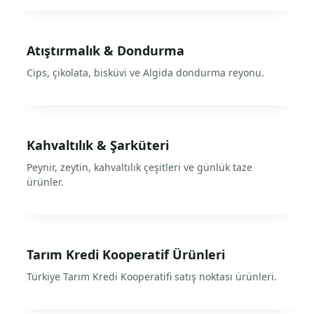
Atıştırmalık & Dondurma
Cips, çikolata, bisküvi ve Algida dondurma reyonu.
Kahvaltılık & Şarküteri
Peynir, zeytin, kahvaltılık çeşitleri ve günlük taze
ürünler.
Tarım Kredi Kooperatif Ürünleri
Türkiye Tarım Kredi Kooperatifi satış noktası ürünleri.