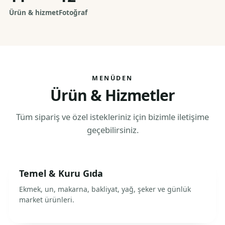
Ürün & hizmet
Fotoğraf
MENÜDEN
Ürün & Hizmetler
Tüm sipariş ve özel istekleriniz için bizimle iletişime
geçebilirsiniz.
Temel & Kuru Gıda
Ekmek, un, makarna, bakliyat, yağ, şeker ve günlük
market ürünleri.