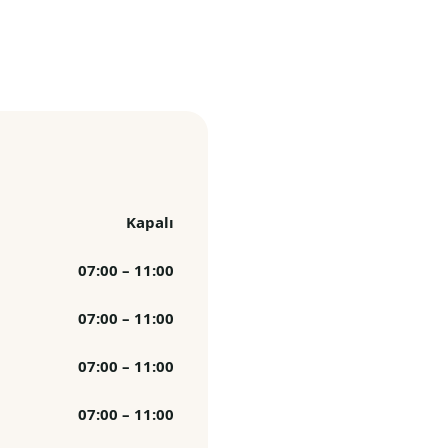
Kapalı
07:00 – 11:00
07:00 – 11:00
07:00 – 11:00
07:00 – 11:00