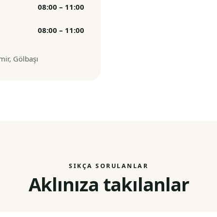
08:00 – 11:00
08:00 – 11:00
mir, Gölbaşı
SIKÇA SORULANLAR
Aklınıza takılanlar