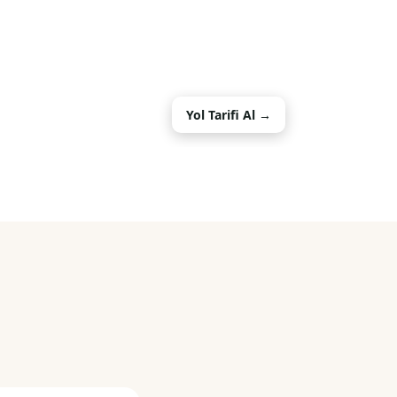
Yol Tarifi Al →