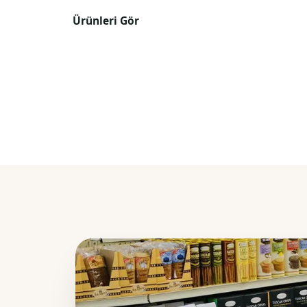
Ürünleri Gör