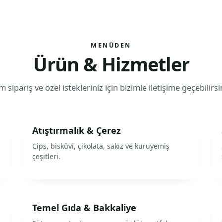
MENÜDEN
Ürün & Hizmetler
 sipariş ve özel istekleriniz için bizimle iletişime geçebilirsi
Atıştırmalık & Çerez
Cips, bisküvi, çikolata, sakız ve kuruyemiş
çeşitleri.
Temel Gıda & Bakkaliye