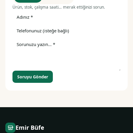
Ürün, stok, çalışma saati… merak ettiğinizi sorun.
Soruyu Gönder
Emir Büfe